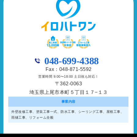
048-699-4388
Fax：048-871-5592
営業時間 9:00〜18:00 土日祝も対応！
〒362-0063
埼玉県上尾市本町５丁目１７−１３
事業内容
外壁改修工事、塗装工事⼀式、防水工事、シーリング工事、屋根工事、
雨樋工事、リフォーム全般