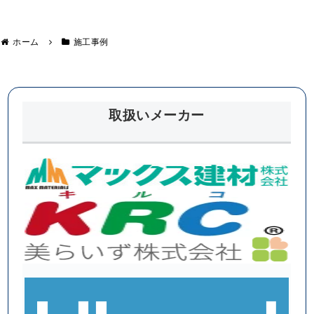
ホーム
施工事例
取扱いメーカー