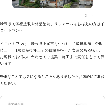
2023.10.15
埼玉県で屋根塗装や外壁塗装、リフォームをお考えの方はイ
ロハトワンへ！
イロハトワンは、埼玉県上尾市を中心に
「1級建築施工管理
技士」「1級塗装技能士」の資格を持った実績のある職人、
お客様のお悩みに合わせてご提案～施工まで責任をもって行
います。
些細なことでも気になるところがありましたらお気軽にご相談
ください。