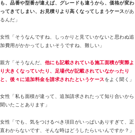
も、品番や型番が違えば、グレードも違うから、価格が変わ
ってきてしまい、お見積りより高くなってしまうケース
があ
るんだ」
女性「そうなんですね、しっかりと見ていかないと思わぬ追
加費用がかかってしまいそうですね、難しい」
親方「そうなんだ、
他にも記載されている施工面積が実際よ
り大きくなっていたり、足場代が記載されていなかったり
と、後々に追加料金を請求されたというケース
をよく聞く」
女性「私も面積が違って、追加請求されたって知り合いから
聞いたことあります」
女性「でも、気をつけるべき項目がいっぱいありすぎて、正
直わからないです、そんな時はどうしたらいいんですか？」