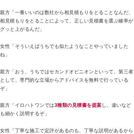
親方「一番いいのは数社から相見積もりをとることなんだ、
相見積もりをとることによって、正しい見積書を選ぶ確率が
グッと上がるんだ」
女性「そういえばうちでも似たようなことやっていました
ね」
親方「おう、うちではセカンドオピニオンといって、第三者
として、専門的な立場からアドバイスを無料で行っている
ぞ」
親方「イロハトワンでは
3種類の見積書を提案
し、違いなど
も細かく説明するぞ」
女性「丁寧な施工で定評があるのも、丁寧な説明があるから