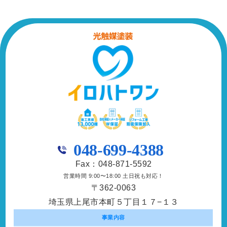
048-699-4388
Fax：048-871-5592
営業時間 9:00〜18:00 土日祝も対応！
〒362-0063
埼玉県上尾市本町５丁目１７−１３
事業内容