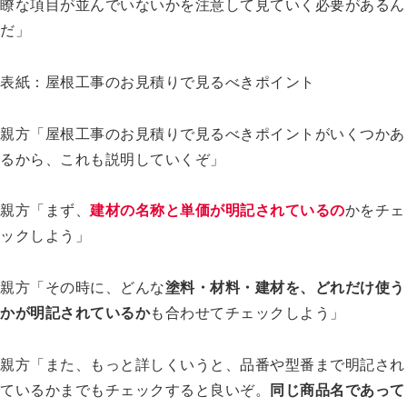
瞭な項目が並んでいないかを注意して見ていく必要があるん
だ」
表紙：屋根工事のお見積りで見るべきポイント
親方「屋根工事のお見積りで見るべきポイントがいくつかあ
るから、これも説明していくぞ」
親方「まず、
建材の名称と単価が明記されているの
かをチェ
ックしよう」
親方「その時に、どんな
塗料・材料・建材を、どれだけ使う
かが明記されているか
も合わせてチェックしよう」
親方「また、もっと詳しくいうと、品番や型番まで明記され
ているかまでもチェックすると良いぞ。
同じ商品名であって