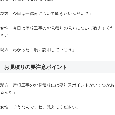
親方「今日は一体何について聞きたいんだい？」
女性「今日は屋根工事のお見積りの見方について教えてくだ
さい」
親方「わかった！順に説明していこう」
お見積りの要注意ポイント
親方「屋根工事のお見積りには要注意ポイントがいくつかあ
るんだ」
女性「そうなんですね、教えてください」