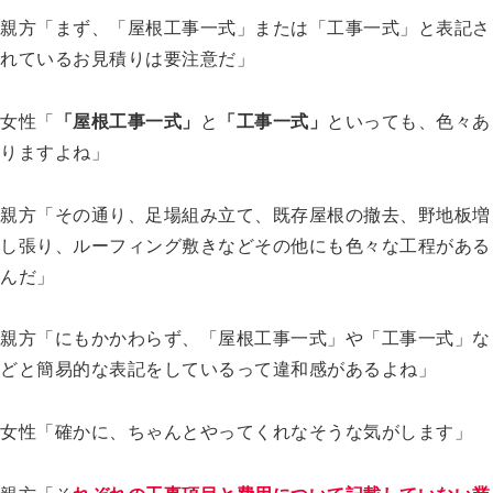
親方「まず、「屋根工事一式」または「工事一式」と表記さ
れているお見積りは要注意だ」
女性「
「屋根工事一式」
と
「工事一式」
といっても、色々あ
りますよね」
親方「その通り、足場組み立て、既存屋根の撤去、野地板増
し張り、ルーフィング敷きなどその他にも色々な工程がある
んだ」
親方「にもかかわらず、「屋根工事一式」や「工事一式」な
どと簡易的な表記をしているって違和感があるよね」
女性「確かに、ちゃんとやってくれなそうな気がします」