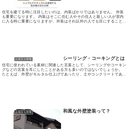
住宅を建てる時に注目したいのは、内装ばかりではありません。 外装
も重要になります。 内装はそこに住む人やその住人と親しい人が室内
に入る時に重要になりますが、外装はそれ以外の人でも目にすることが
できるため、しっかりとした外装にしておかなければ...
シーリング・コーキングとは
お役立ち情報
住宅に使われている素材に関連した言葉として、シーリングやコーキン
グなどの言葉を耳にしたことがある方も多いのではないでしょうか。
たとえば、外壁がモルタル仕上げであったり、土やコンクリートである
場合には、あまり使われることはありませんが、サイ...
和風な外壁塗装って？
お役立ち情報