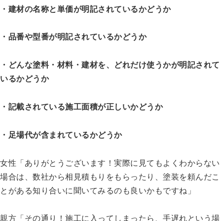
・建材の名称と単価が明記されているかどうか
・品番や型番が明記されているかどうか
・どんな塗料・材料・建材を、どれだけ使うかが明記されて
いるかどうか
・記載されている施工面積が正しいかどうか
・足場代が含まれているかどうか
女性「ありがとうございます！実際に見てもよくわからない
場合は、数社から相見積もりをもらったり、塗装を頼んだこ
とがある知り合いに聞いてみるのも良いかもですね」
親方「その通り！施工に入ってしまったら、手遅れという場