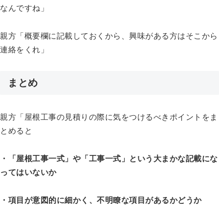
なんですね」
親方「概要欄に記載しておくから、興味がある方はそこから
連絡をくれ」
まとめ
親方「屋根工事の見積りの際に気をつけるべきポイントをま
とめると
・「屋根工事一式」や「工事一式」という大まかな記載にな
ってはいないか
・項目が意図的に細かく、不明瞭な項目があるかどうか