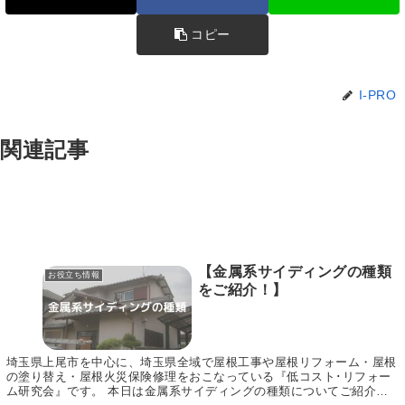
コピー
I-PRO
関連記事
【金属系サイディングの種類
お役立ち情報
をご紹介！】
埼玉県上尾市を中心に、埼玉県全域で屋根工事や屋根リフォーム・屋根
の塗り替え・屋根火災保険修理をおこなっている『低コスト･リフォー
ム研究会』です。 本日は金属系サイディングの種類についてご紹介い