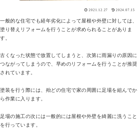
2021.12.27
2024.07.15
一般的な住宅でも経年劣化によって屋根や外壁に対しては、
塗り替えリフォームを行うことが求められることがありま
す。
古くなった状態で放置してしまうと、次第に雨漏りの原因に
つながってしまうので、早めのリフォームを行うことが推奨
されています。
塗装を行う際には、殆どの住宅で家の周囲に足場を組んでか
ら作業に入ります。
足場の施工の次には一般的には屋根や外壁を綺麗に洗うこと
を行っています。