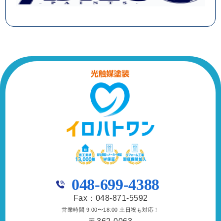
048-699-4388
Fax：048-871-5592
営業時間 9:00〜18:00 土日祝も対応！