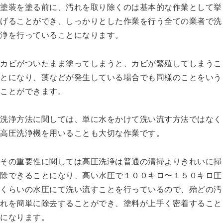
塗装を塗る前に、汚れを取り除くのは基本的な作業として挙
げることができ、しっかりとした作業を行う全ての業者で洗
浄を行っていることになります。
カビがついたまま塗ってしまうと、カビが繁殖してしまうこ
とになり、藻などが発生している場合でも同様のことをいう
ことができます。
洗浄方法に関しては、単に水をかけて洗い流す方法ではなく
高圧洗浄機を用いることも大切な作業です。
その重要性に関しては高圧洗浄は普通の清掃よりきれいに掃
除できることになり、高い水圧で１００キロ〜１５０キロ圧
くらいの水圧にて洗い流すことを行っているので、殆どの汚
れを簡単に除去することができ、塗料が上手く密着すること
になります。