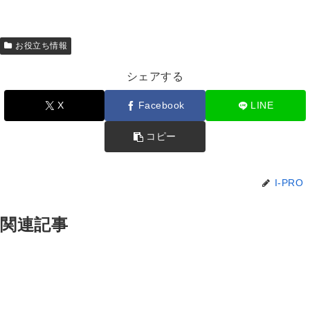
お役立ち情報
シェアする
X
Facebook
LINE
コピー
I-PRO
関連記事