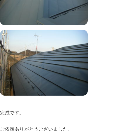
完成です。
ご依頼ありがとうございました。