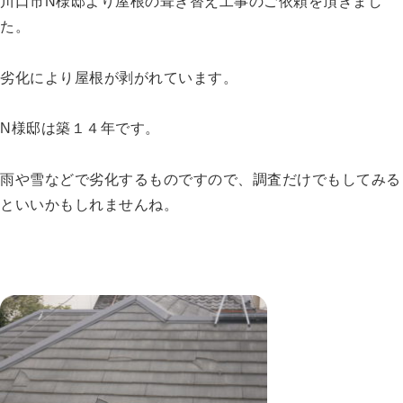
川口市N様邸より屋根の葺き替え工事のご依頼を頂きまし
た。
劣化により屋根が剥がれています。
N様邸は築１４年です。
雨や雪などで劣化するものですので、調査だけでもしてみる
といいかもしれませんね。