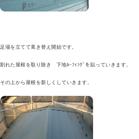
足場を立てて葺き替え開始です。
割れた屋根を取り除き 下地ﾙｰﾌｨﾝｸﾞを貼っていきます。
その上から屋根を新しくしていきます。