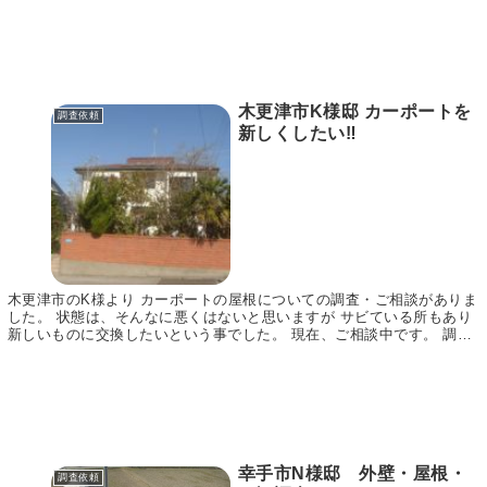
木更津市K様邸 カーポートを
調査依頼
新しくしたい‼
木更津市のK様より カーポートの屋根についての調査・ご相談がありま
した。 状態は、そんなに悪くはないと思いますが サビている所もあり
新しいものに交換したいという事でした。 現在、ご相談中です。 調査
依頼ありがとうございました。 アイプロ株式...
幸手市N様邸 外壁・屋根・
調査依頼