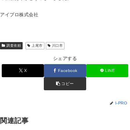
アイプロ株式会社
調査依頼
上尾市
川口市
シェアする
X
Facebook
LINE
コピー
I-PRO
関連記事