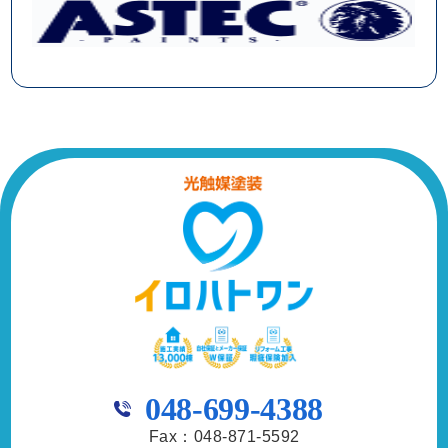
048-699-4388
Fax：048-871-5592