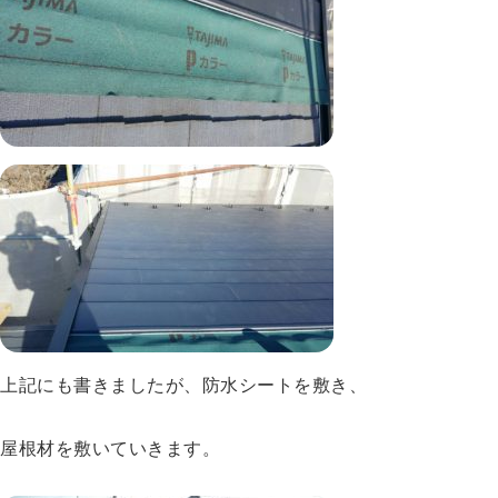
上記にも書きましたが、防水シートを敷き、
屋根材を敷いていきます。