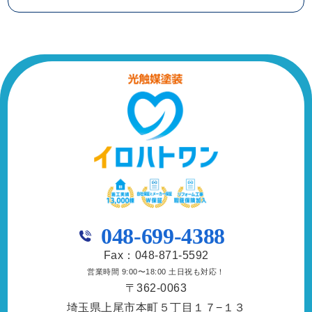
048-699-4388
Fax：048-871-5592
営業時間 9:00〜18:00 土日祝も対応！
〒362-0063
埼玉県上尾市本町５丁目１７−１３