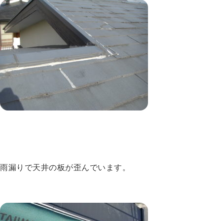
雨漏りで天井の板が歪んでいます。