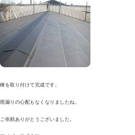
棟を取り付けて完成です。
雨漏りの心配もなくなりましたね。
ご依頼ありがとうございました。