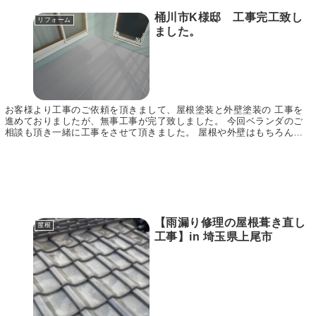
桶川市K様邸 工事完工致し
リフォーム
ました。
お客様より工事のご依頼を頂きまして、屋根塗装と外壁塗装の 工事を
進めておりましたが、無事工事が完了致しました。 今回ベランダのご
相談も頂き一緒に工事をさせて頂きました。 屋根や外壁はもちろんの
こと、ベランダも綺麗になりました。 工事中のご相...
【雨漏り修理の屋根葺き直し
屋根
工事】in 埼玉県上尾市