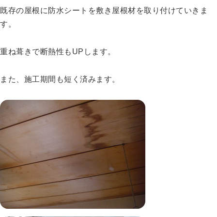
既存の屋根に防水シートを敷き屋根材を取り付けていきま
す。
重ね葺きで断熱性もUPします。
また、施工期間も短く済みます。