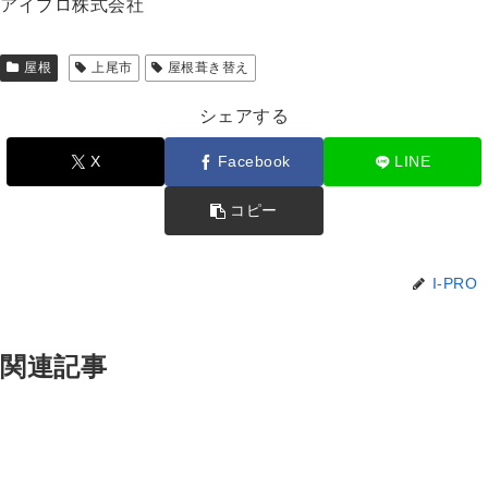
アイプロ株式会社
屋根
上尾市
屋根葺き替え
シェアする
X
Facebook
LINE
コピー
I-PRO
関連記事