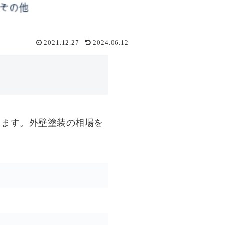
2021.12.27
2024.06.12
ります。外壁塗装の相場を