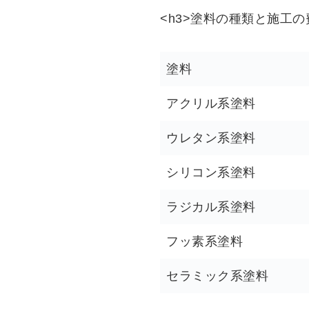
<h3>塗料の種類と施工の費
塗料
アクリル系塗料
ウレタン系塗料
シリコン系塗料
ラジカル系塗料
フッ素系塗料
セラミック系塗料