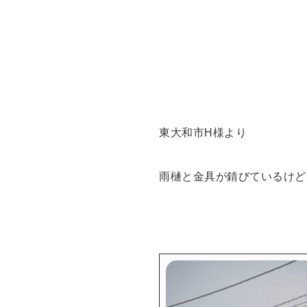
東大和市H様より
雨樋と金具が錆びているけど