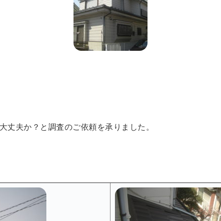
大丈夫か？と調査のご依頼を承りました。