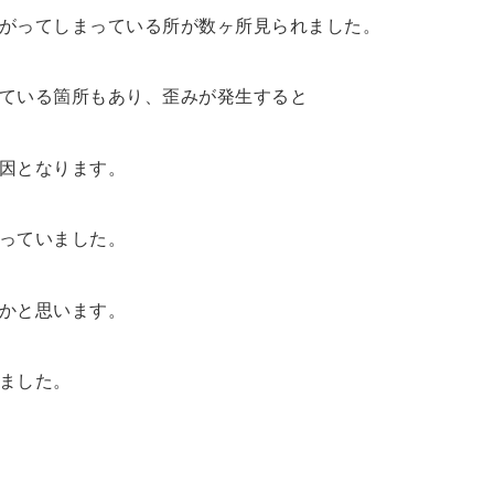
がってしまっている所が数ヶ所見られました。
ている箇所もあり、歪みが発生すると
因となります。
っていました。
かと思います。
ました。