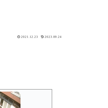
2021.12.23
2023.09.24