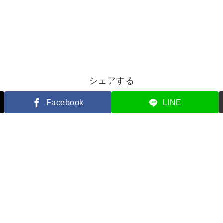
シェアする
Facebook
LINE