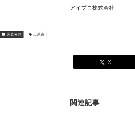
アイプロ株式会社
調査依頼
上尾市
X
関連記事