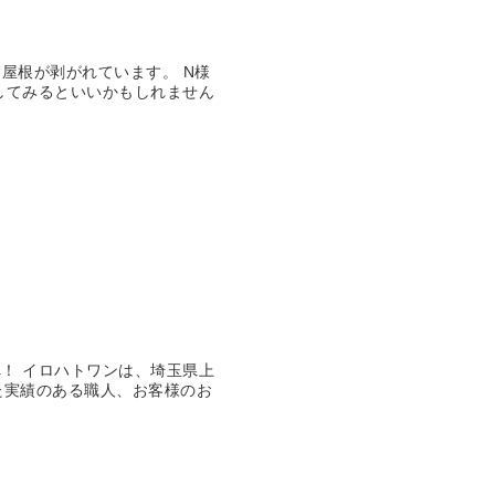
屋根が剥がれています。 N様
してみるといいかもしれません
！ イロハトワンは、埼玉県上
た実績のある職人、お客様のお