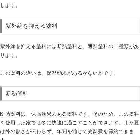
します。
紫外線を抑える塗料
紫外線を抑える塗料には断熱塗料と、遮熱塗料の二種類があ
ります。
この塗料の違いは、保温効果があるかないかです。
断熱塗料
断熱塗料は、保温効果のある塗料です。そのため、この塗料
を使用した家では冬に快適に過ごすことができます。また夏
は外の熱さが伝わらず、年間を通じて光熱費を節約できま