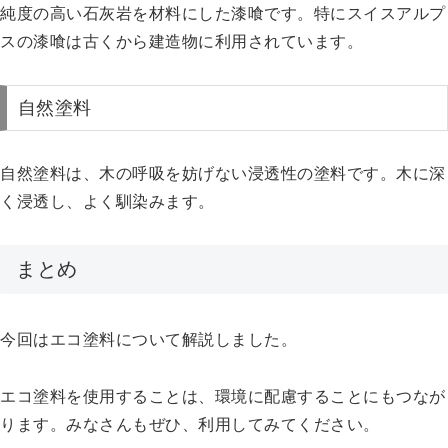
純度の高い石灰岩を材料にした漆喰です。特にスイスアルプ
スの漆喰は古くから建造物に利用されています。
自然塗料
自然塗料は、木の呼吸を妨げない浸透性の塗料です。木に深
く浸透し、よく馴染みます。
まとめ
今回はエコ塗料について解説しました。
エコ塗料を使用することは、環境に配慮することにもつなが
ります。みなさんもぜひ、利用してみてください。