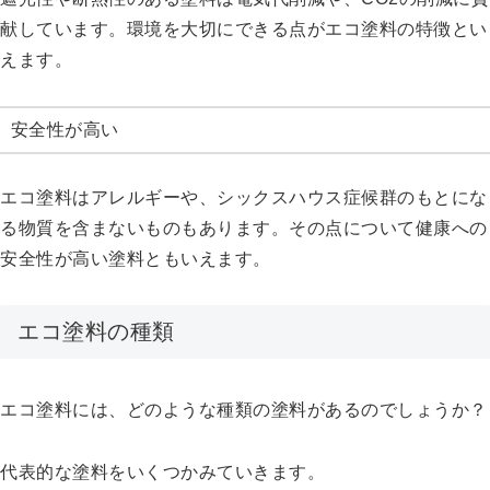
献しています。環境を大切にできる点がエコ塗料の特徴とい
えます。
安全性が高い
エコ塗料はアレルギーや、シックスハウス症候群のもとにな
る物質を含まないものもあります。その点について健康への
安全性が高い塗料ともいえます。
エコ塗料の種類
エコ塗料には、どのような種類の塗料があるのでしょうか？
代表的な塗料をいくつかみていきます。