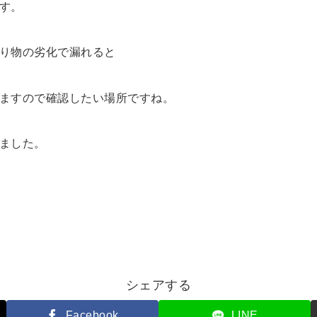
す。
り物の劣化で漏れると
ますので確認したい場所ですね。
ました。
シェアする
Facebook
LINE