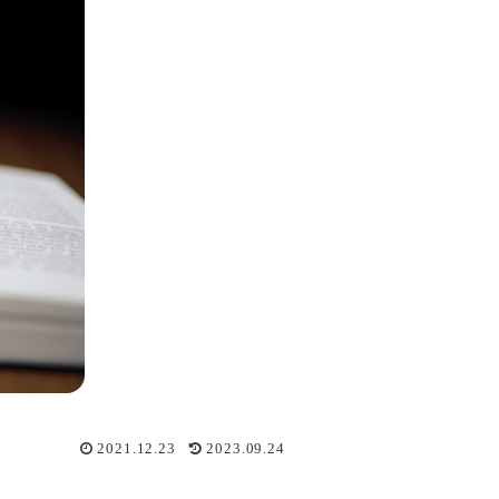
2021.12.23
2023.09.24