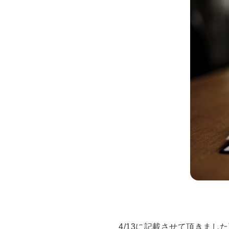
4/13に記載させて頂きまし