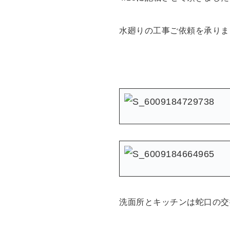
水廻りの工事ご依頼を承りま
洗面所とキッチンは蛇口の交