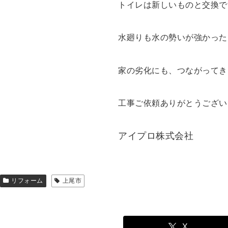
トイレは新しいものと交換で
水廻りも水の勢いが強かった
家の劣化にも、つながってき
工事ご依頼ありがとうござい
アイプロ株式会社
リフォーム
上尾市
X