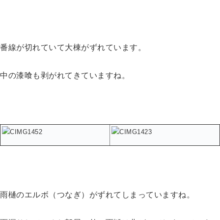
番線が切れていて大棟がずれています。
中の漆喰も剥がれてきていますね。
雨樋のエルボ（つなぎ）がずれてしまっていますね。