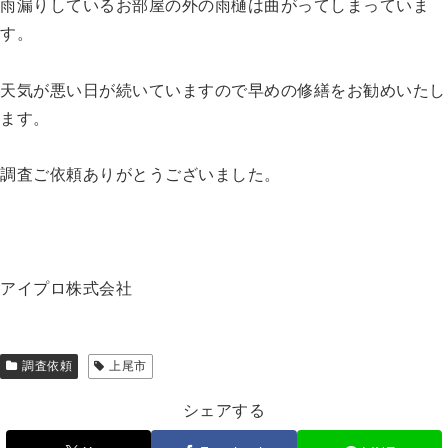
雨漏りしているお部屋の外の雨樋は曲がってしまっていま
す。
天気が悪い日が続いていますので早めの修繕をお勧めいたし
ます。
調査ご依頼ありがとうございました。
アイプロ株式会社
調査依頼
上尾市
シェアする