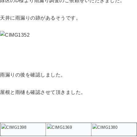
緑区のD様より雨漏り調査のご依頼をいただきました。
天井に雨漏りの跡があるそうです。
雨漏りの後を確認しました。
屋根と雨樋も確認させて頂きました。