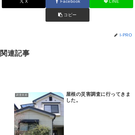
X
Facebook
LINE
コピー
I-PRO
関連記事
屋根の災害調査に行ってきま
調査依頼
した。