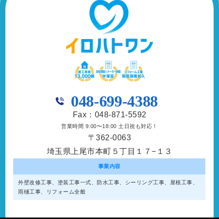
048-699-4388
Fax：048-871-5592
営業時間 9:00〜18:00 土日祝も対応！
〒362-0063
埼玉県上尾市本町５丁目１７−１３
事業内容
外壁改修工事、塗装工事⼀式、防水工事、シーリング工事、屋根工事、
雨樋工事、リフォーム全般