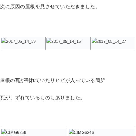
次に原因の屋根を見させていただきました。
屋根の瓦が割れていたりヒビが入っている箇所
瓦が、
ずれているものもありました。