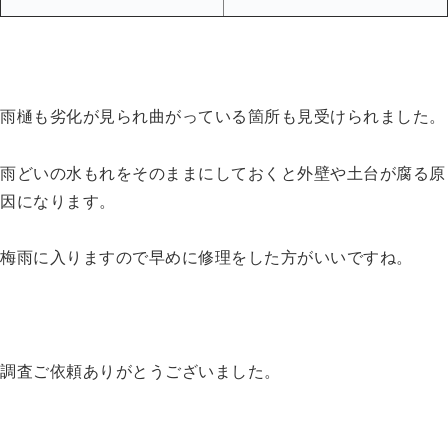
雨樋も劣化が見られ曲がっている箇所も見受けられました。
雨どいの水もれをそのままにしておくと外壁や土台が腐る原
因になります。
梅雨に入りますので早めに修理をした方がいいですね。
調査ご依頼ありがとうございました。