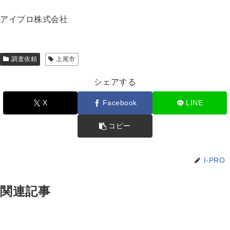
アイプロ株式会社
調査依頼
上尾市
シェアする
X
Facebook
LINE
コピー
I-PRO
関連記事