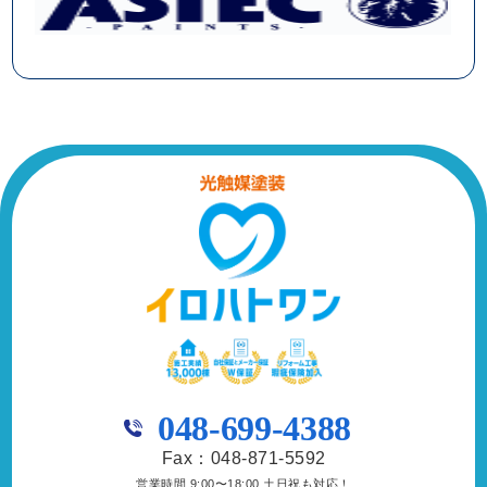
048-699-4388
Fax：048-871-5592
営業時間 9:00〜18:00 土日祝も対応！