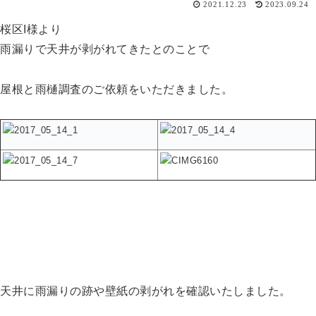
2021.12.23
2023.09.24
桜区I様より
雨漏りで天井が剥がれてきたとのことで
屋根と雨樋調査のご依頼をいただきました。
天井に雨漏りの跡や壁紙の剥がれを確認いたしました。