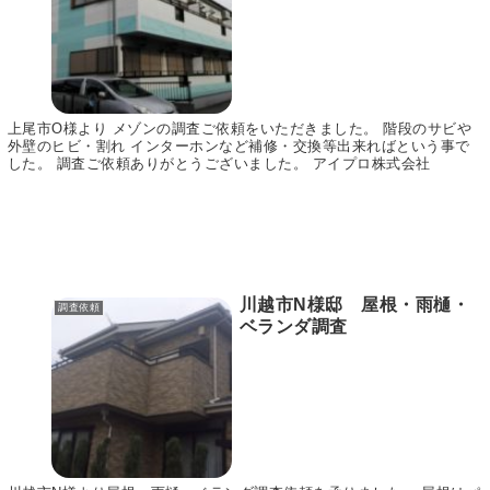
上尾市O様より メゾンの調査ご依頼をいただきました。 階段のサビや
外壁のヒビ・割れ インターホンなど補修・交換等出来ればという事で
した。 調査ご依頼ありがとうございました。 アイプロ株式会社
川越市N様邸 屋根・雨樋・
調査依頼
ベランダ調査