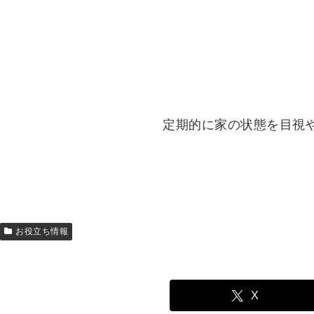
定期的に家の状態を目視
お役立ち情報
X