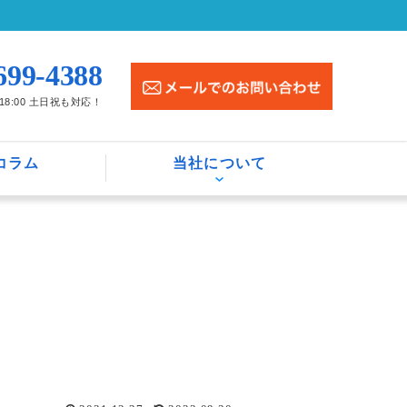
699-4388
〜18:00 土日祝も対応！
コラム
当社について