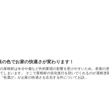
根の色でお家の快適さが変わります！
の屋根材は水分や傷など外的要因の影響を受けやすいため、表面の
てしまいます。 そこで屋根材の劣化進行を防いでくれるのが屋根塗
『色選び』がお家の快適さを左右する件についてお話...