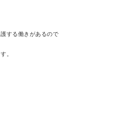
保護する働きがあるので
ます。