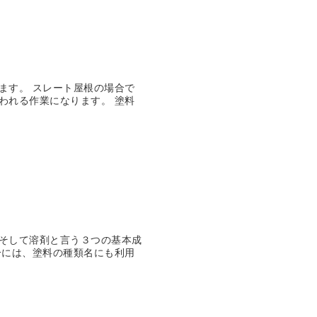
ます。 スレート屋根の場合で
われる作業になります。 塗料
そして溶剤と言う３つの基本成
分には、塗料の種類名にも利用