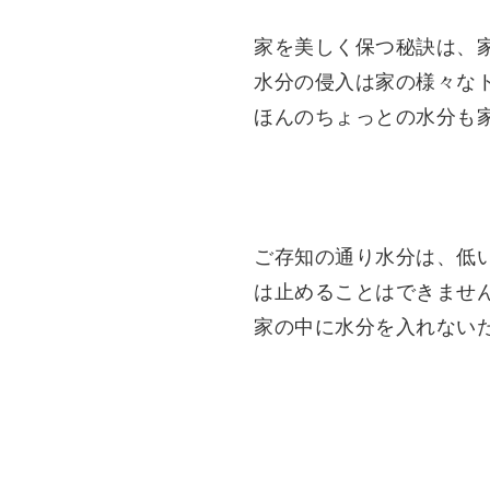
家を美しく保つ秘訣は、
水分の侵入は家の様々な
ほんのちょっとの水分も
ご存知の通り水分は、低
は止めることはできませ
家の中に水分を入れない