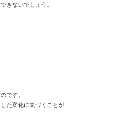
はできないでしょう。
いのです。
とした変化に気づくことが