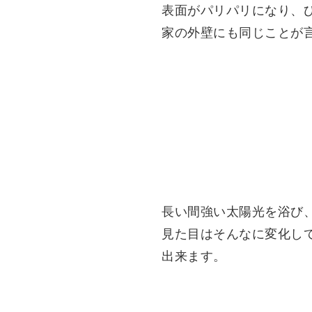
表面がパリパリになり、
家の外壁にも同じことが
長い間強い太陽光を浴び
見た目はそんなに変化し
出来ます。