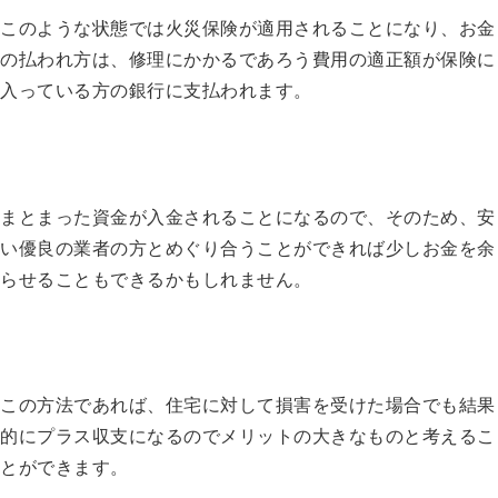
このような状態では火災保険が適用されることになり、お金
の払われ方は、修理にかかるであろう費用の適正額が保険に
入っている方の銀行に支払われます。
まとまった資金が入金されることになるので、そのため、安
い優良の業者の方とめぐり合うことができれば少しお金を余
らせることもできるかもしれません。
この方法であれば、住宅に対して損害を受けた場合でも結果
的にプラス収支になるのでメリットの大きなものと考えるこ
とができます。