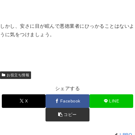
しかし、安さに目が眩んで悪徳業者にひっかることはないよ
うに気をつけましょう。
お役立ち情報
シェアする
X
Facebook
LINE
コピー
I-PRO