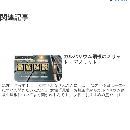
関連記事
ガルバリウム鋼板のメリッ
アニメで学ぶ
ト・デメリット
親方「おっす！！」 女性「みなさんこんにちは」 親方「今日は一体何
について聞きたいんだ？」 女性「最近、お施主様からガルバリウム鋼
板の屋根についてよく聞かれるんです」 女性「おすすめの点や、注意
する点について教えていただけないでしょうか」 ...