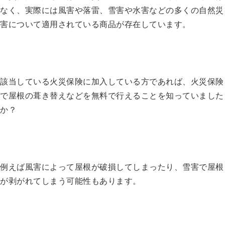
なく、実際には風害や落雷、雪害や水害などの多くの自然災
害について適用されている商品が存在しています。
該当している火災保険に加入している方であれば、火災保険
で屋根の葺き替えなどを無料で行えることを知っていました
か？
例えば風害によって屋根が破損してしまったり、雪害で屋根
が剥がれてしまう可能性もあります。