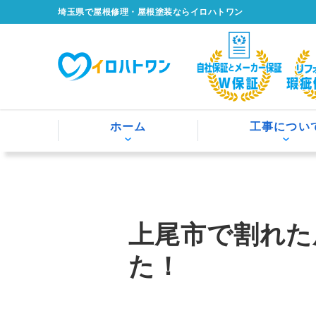
埼玉県で屋根修理・屋根塗装ならイロハトワン
ホーム
工事につい
上尾市で割れた
た！