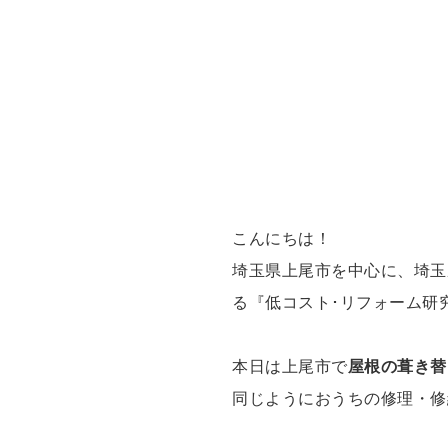
こんにちは！
埼玉県上尾市を中心に、埼玉
る『低コスト･リフォーム研
本日は上尾市で
屋根の葺き替
同じようにおうちの修理・修