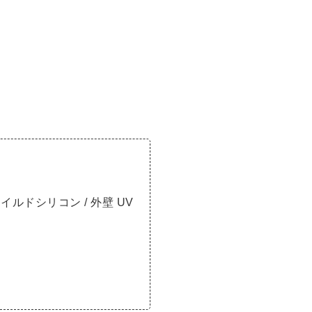
ルドシリコン / 外壁 UV