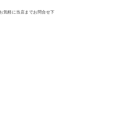
お気軽に当店までお問合せ下