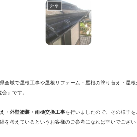
外壁
県全域で屋根工事や屋根リフォーム・屋根の塗り替え・屋根
究会』です。
え・外壁塗装・雨樋交換工事
を行いましたので、その様子を
繕を考えているというお客様のご参考になれば幸いでござい