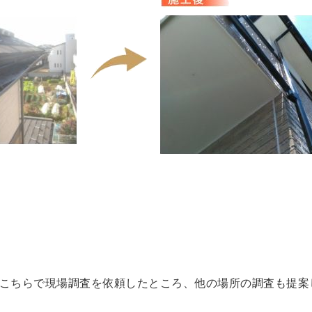
こちらで現場調査を依頼したところ、他の場所の調査も提案