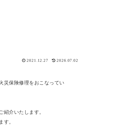
2021.12.27
2026.07.02
火災保険修理をおこなってい
ご紹介いたします。
ます。