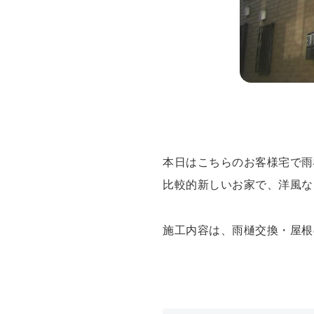
本日はこちらのお客様宅で雨
比較的新しいお家で、洋風な
施工内容は、雨樋交換・屋根の