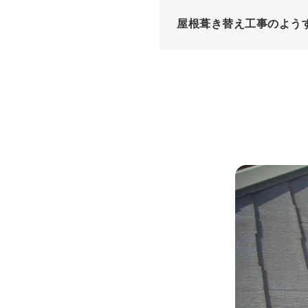
屋根葺き替え工事のよう