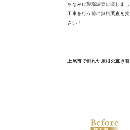
ちなみに現場調査に関しまし
工事を行う前に無料調査を実
さい！
上尾市で割れた屋根の葺き替