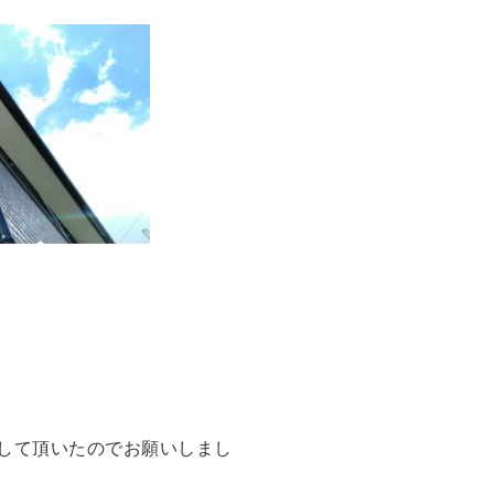
して頂いたのでお願いしまし