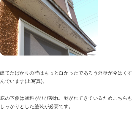
建てたばかりの時はもっと白かったであろう外壁が今はくす
んでいます(上写真)。
庇の下側は塗料がひび割れ、剥がれてきているためこちらも
しっかりとした塗装が必要です。