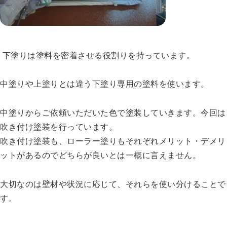
下塗りは塗料を密着させる役割りを持っています。
中塗りや上塗りとは違う下塗り専用の塗料を使います。
中塗りからご依頼いただいた色で塗装していきます。今回は
吹き付け塗装を行っています。
吹き付け塗装も、ローラー塗りもそれぞれメリット・デメリ
ットがあるのでどちらが良いとは一概に言えません。
大切なのは壁材や状況に応じて、それらを使い分けることで
す。