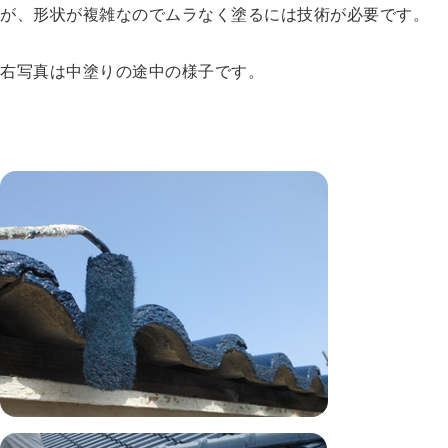
が、形状が複雑なのでムラなく塗るには技術が必要です。
右写真は中塗りの途中の様子です。