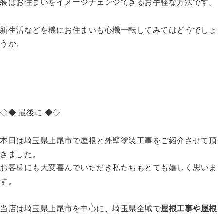
装はお住まいをイメージチェンジできるお手軽な方法です。
新生活などを機にお住まいも心機一転してみてはどうでしょ
うか。
◇◆ 最後に ◆◇
本日は埼玉県上尾市で屋根と外壁塗装工事をご紹介させて頂
きました。
お客様にも大変喜んでいただき私たちもとても嬉しく思いま
す。
当店は埼玉県上尾市を中心に、埼玉県全域で
屋根工事や屋根