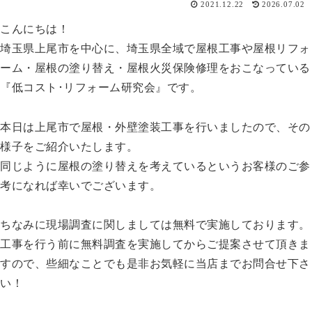
2021.12.22
2026.07.02
こんにちは！
埼玉県上尾市を中心に、埼玉県全域で屋根工事や屋根リフォ
ーム・屋根の塗り替え・屋根火災保険修理をおこなっている
『低コスト･リフォーム研究会』です。
本日は上尾市で屋根・外壁塗装工事を行いましたので、その
様子をご紹介いたします。
同じように屋根の塗り替えを考えているというお客様のご参
考になれば幸いでございます。
ちなみに現場調査に関しましては無料で実施しております。
工事を行う前に無料調査を実施してからご提案させて頂きま
すので、些細なことでも是非お気軽に当店までお問合せ下さ
い！