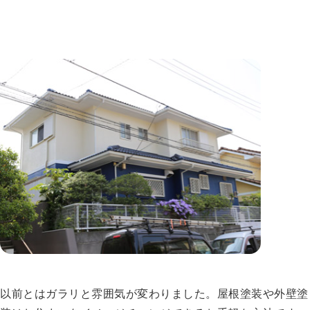
以前とはガラリと雰囲気が変わりました。屋根塗装や外壁塗