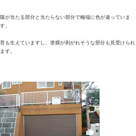
陽が当たる部分と当たらない部分で極端に色が違っていま
す。
苔も生えていますし、塗膜が剥がれそうな部分も見受けられ
ます。