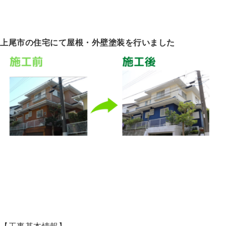
上尾市の住宅にて屋根・外壁塗装を行いました