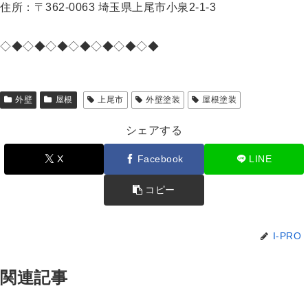
住所：〒362-0063 埼玉県上尾市小泉2-1-3
◇◆◇◆◇◆◇◆◇◆◇◆◇◆
外壁
屋根
上尾市
外壁塗装
屋根塗装
シェアする
X
Facebook
LINE
コピー
I-PRO
関連記事