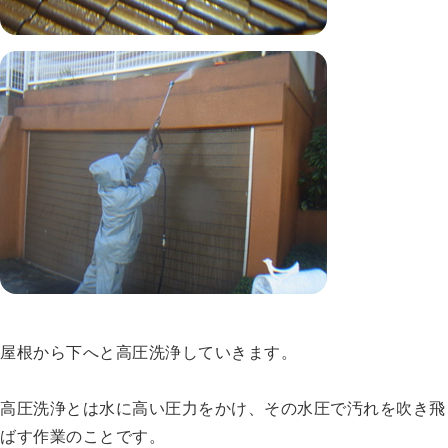
屋根から下へと高圧洗浄していきます。
高圧洗浄とは水に高い圧力をかけ、その水圧で汚れを吹き飛
ばす作業のことです。