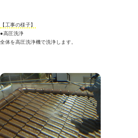
【工事の様子】
●高圧洗浄
全体を高圧洗浄機で洗浄します。