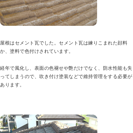
屋根はセメント瓦でした。セメント瓦は練りこまれた顔料
か、塗料で色付けされています。
経年で風化し、表面の色褪せや艶だけでなく、防水性能も失
ってしまうので、吹き付け塗装などで維持管理をする必要が
あります。