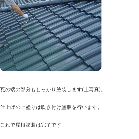
瓦の端の部分もしっかり塗装します(上写真)。
仕上げの上塗りは吹き付け塗装を行います。
これで屋根塗装は完了です。