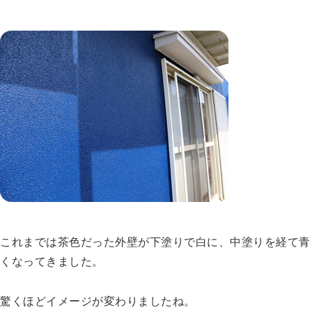
これまでは茶色だった外壁が下塗りで白に、中塗りを経て青
くなってきました。
驚くほどイメージが変わりましたね。