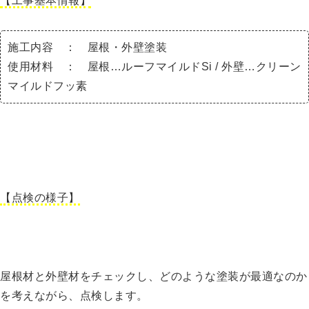
【工事基本情報】
施工内容 ： 屋根・外壁塗装
使用材料 ： 屋根…ルーフマイルドSi / 外壁…クリーン
マイルドフッ素
【点検の様子】
屋根材と外壁材をチェックし、どのような塗装が最適なのか
を考えながら、点検します。