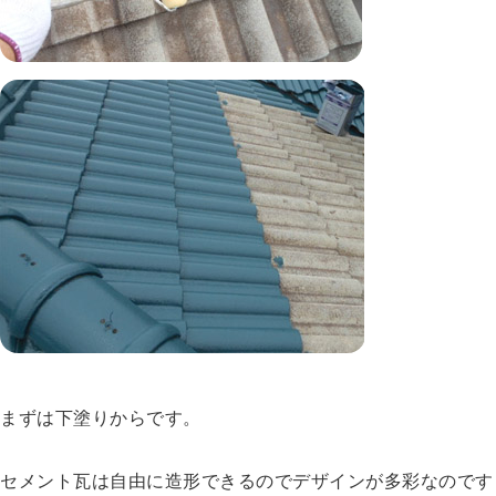
まずは下塗りからです。
セメント瓦は自由に造形できるのでデザインが多彩なのです