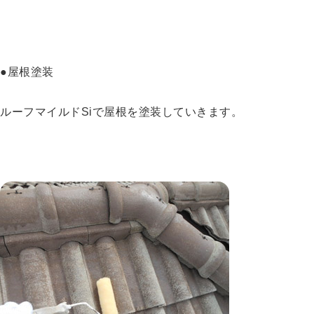
●屋根塗装
ルーフマイルドSiで屋根を塗装していきます。