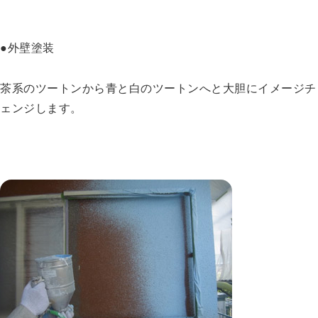
●外壁塗装
茶系のツートンから青と白のツートンへと大胆にイメージチ
ェンジします。