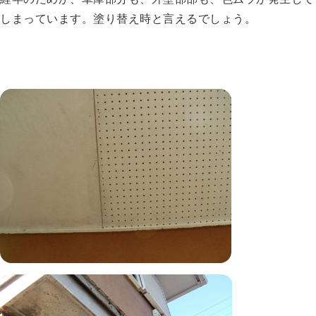
しまっています。塗り替え時と言えるでしょう。