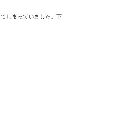
えてしまっていました。下