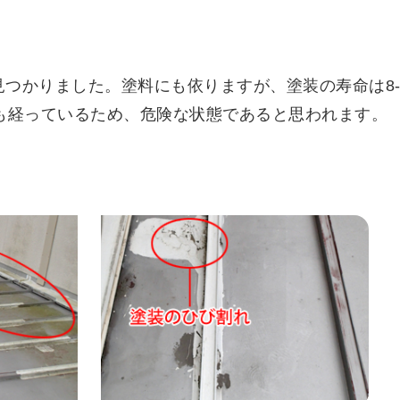
つかりました。塗料にも依りますが、塗装の寿命は8-
年も経っているため、危険な状態であると思われます。