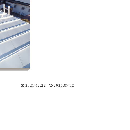
2021.12.22
2026.07.02