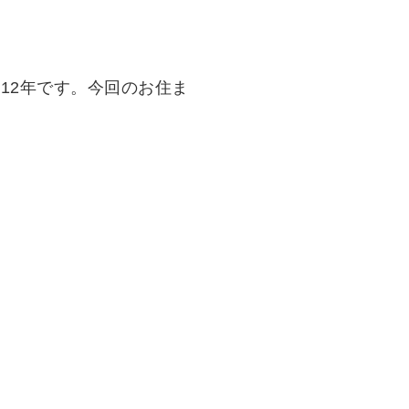
12年です。今回のお住ま