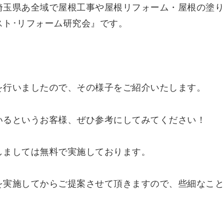
埼玉県あ全域で屋根工事や屋根リフォーム・屋根の塗
スト･リフォーム研究会』です。
を行いましたので、その様子をご紹介いたします。
いるというお客様、ぜひ参考にしてみてください！
しましては無料で実施しております。
を実施してからご提案させて頂きますので、些細なこ