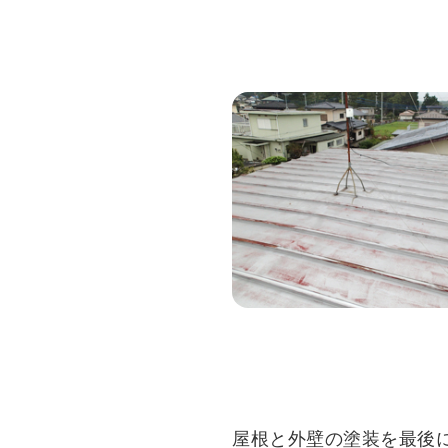
屋根と外壁の塗装を最後に