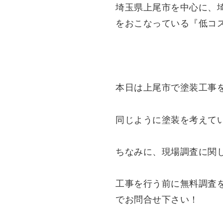
埼玉県上尾市を中心に、
をおこなっている『低コ
本日は上尾市で塗装工事
同じように塗装を考えて
ちなみに、現場調査に関
工事を行う前に無料調査
でお問合せ下さい！