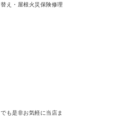
り替え・屋根火災保険修理
とでも是非お気軽に当店ま