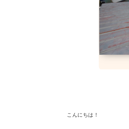
こんにちは！