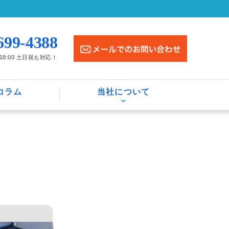
699-4388
〜18:00 土日祝も対応！
コラム
当社について