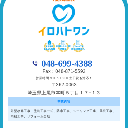
048-699-4388
Fax：048-871-5592
営業時間 9:00〜18:00 土日祝も対応！
〒362-0063
埼玉県上尾市本町５丁目１７−１３
事業内容
外壁改修工事、塗装工事⼀式、防水工事、シーリング工事、屋根工事、
雨樋工事、リフォーム全般