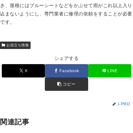
き、屋根にはブルーシートなどをかぶせて雨がこれ以上入り
込まないようにし、専門業者に修理の依頼をすることが必要
です。
お役立ち情報
シェアする
X
Facebook
LINE
コピー
I-PRO
関連記事