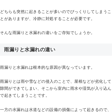
どちらも突然に起きることが多いのでびっくりしてしまうこ
とがありますが、冷静に対処することが必要です。
そんな雨漏りと水漏れの違いをご存知でしょうか。
雨漏りと水漏れの違い
雨漏りと水漏れは根本的な原因が異なっています。
雨漏りとは雨や雪などの侵入のことで、屋根などが劣化して
隙間ができてしまい、そこから室内に雨水や湿気が入り込ん
で起きてしまうことです。
一方の水漏れは水道などの設備の損傷によって起きるので、