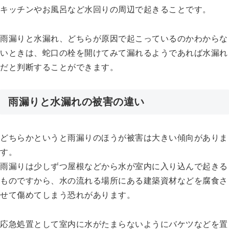
キッチンやお風呂など水回りの周辺で起きることです。
雨漏りと水漏れ、どちらが原因で起こっているのかわからな
いときは、蛇口の栓を開けてみて漏れるようであれば水漏れ
だと判断することができます。
雨漏りと水漏れの被害の違い
どちらかというと雨漏りのほうが被害は大きい傾向がありま
す。
雨漏りは少しずつ屋根などから水が室内に入り込んで起きる
ものですから、水の流れる場所にある建築資材などを腐食さ
せて傷めてしまう恐れがあります。
応急処置として室内に水がたまらないようにバケツなどを置