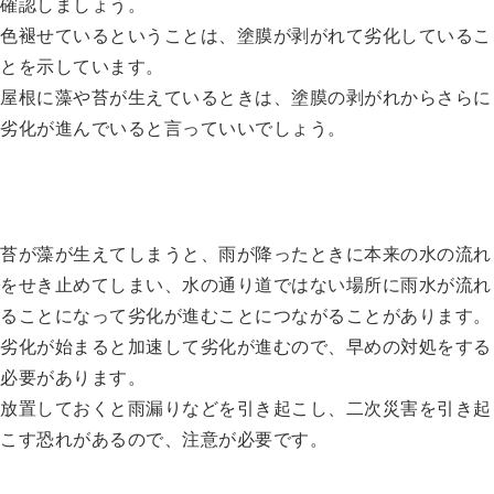
確認しましょう。
色褪せているということは、塗膜が剥がれて劣化しているこ
とを示しています。
屋根に藻や苔が生えているときは、塗膜の剥がれからさらに
劣化が進んでいると言っていいでしょう。
苔が藻が生えてしまうと、雨が降ったときに本来の水の流れ
をせき止めてしまい、水の通り道ではない場所に雨水が流れ
ることになって劣化が進むことにつながることがあります。
劣化が始まると加速して劣化が進むので、早めの対処をする
必要があります。
放置しておくと雨漏りなどを引き起こし、二次災害を引き起
こす恐れがあるので、注意が必要です。