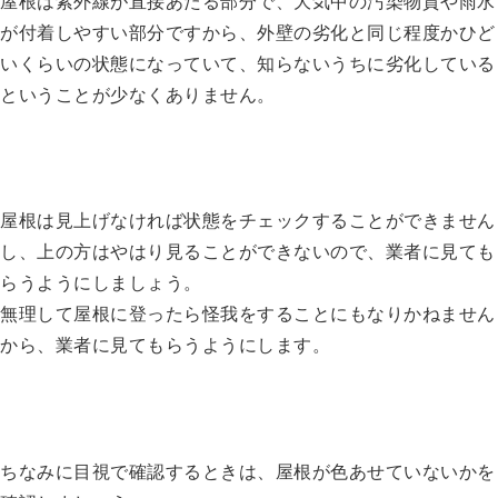
屋根は紫外線が直接あたる部分で、大気中の汚染物質や雨水
が付着しやすい部分ですから、外壁の劣化と同じ程度かひど
いくらいの状態になっていて、知らないうちに劣化している
ということが少なくありません。
屋根は見上げなければ状態をチェックすることができません
し、上の方はやはり見ることができないので、業者に見ても
らうようにしましょう。
無理して屋根に登ったら怪我をすることにもなりかねません
から、業者に見てもらうようにします。
ちなみに目視で確認するときは、屋根が色あせていないかを