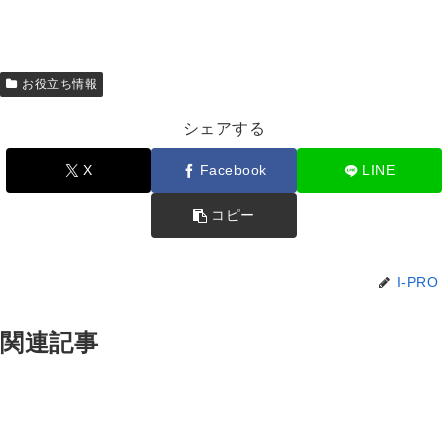
お役立ち情報
シェアする
X
Facebook
LINE
コピー
I-PRO
関連記事