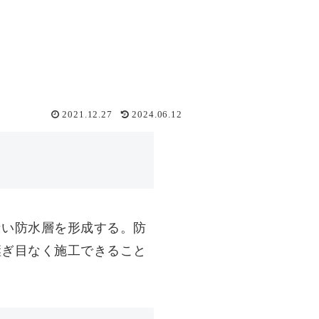
2021.12.27
2024.06.12
ない防水層を形成する。防
継ぎ目なく施工できること