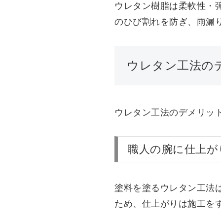
ウレタン樹脂は柔軟性・
のひび割れを防ぎ、雨漏
ウレタン工法の
ウレタン工法のデメリッ
職人の腕に仕上が
塗料を塗るウレタン工法
ため、仕上がりは施工を