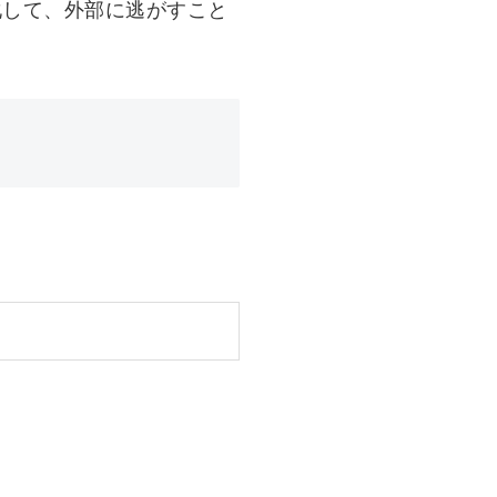
化して、外部に逃がすこと