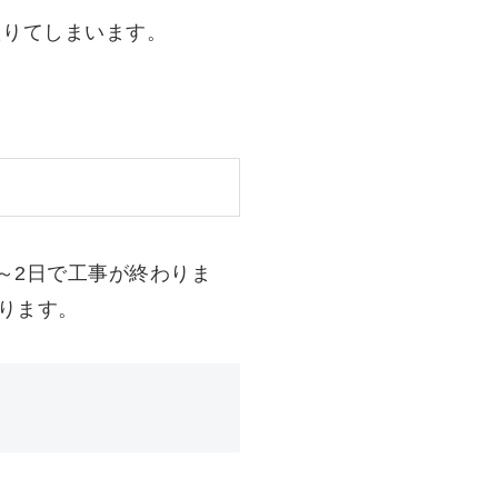
たりてしまいます。
～2日で工事が終わりま
ります。