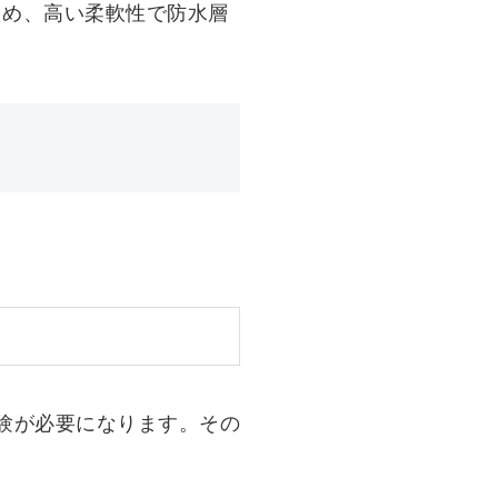
ため、高い柔軟性で防水層
験が必要になります。その