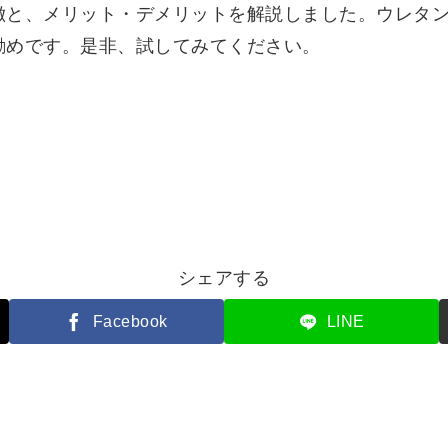
徴と、メリット・デメリットを解説しました。ウレタ
勧めです。是非、試してみてください。
シェアする
Facebook
LINE