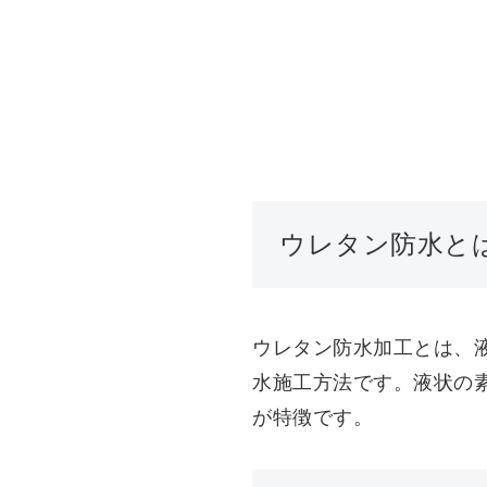
ウレタン防水と
ウレタン防水加工とは、
水施工方法です。液状の
が特徴です。