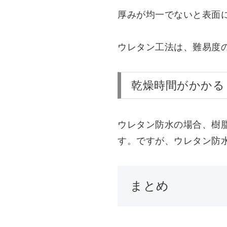
厚みが均一でないと表面
ウレタン工法は、難易度
乾燥時間がかかる
ウレタン防水の場合、樹脂
す。ですが、ウレタン防水
まとめ