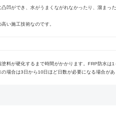
に凸凹ができ、水がうまくながれなかったり、溜まっ
の高い施工技術なのです。
塗料が硬化するまで時間がかかります。FRP防水は1
の場合は3日から10日ほど日数が必要になる場合があ