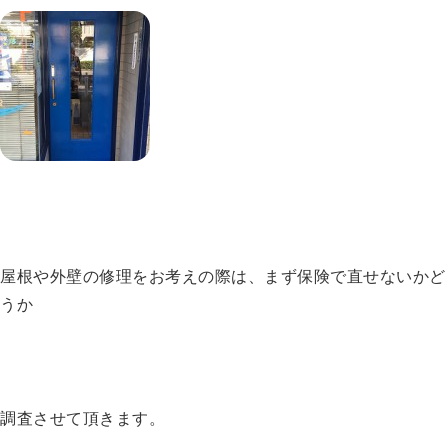
屋根や外壁の修理をお考えの際は、まず保険で直せないかど
うか
調査させて頂きます。