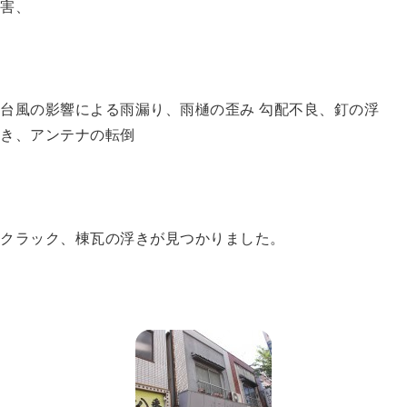
害、
台風の影響による雨漏り、雨樋の歪み 勾配不良、釘の浮
き、アンテナの転倒
クラック、棟瓦の浮きが見つかりました。