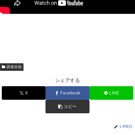
調査依頼
シェアする
X
Facebook
LINE
コピー
I-PRO