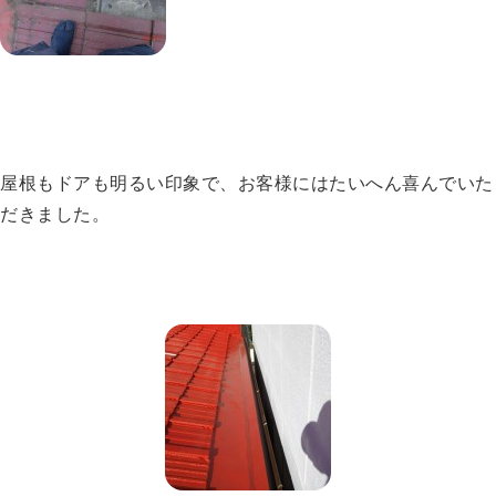
屋根もドアも明るい印象で、お客様にはたいへん喜んでいた
だきました。