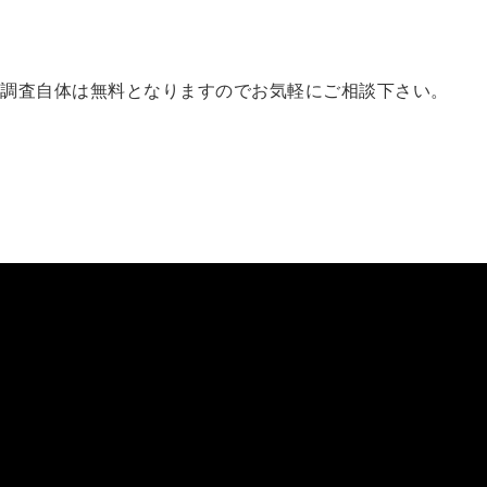
調査自体は無料となりますのでお気軽にご相談下さい。