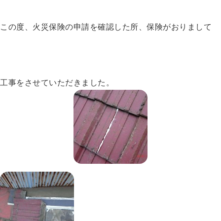
この度、火災保険の申請を確認した所、保険がおりまして
工事をさせていただきました。