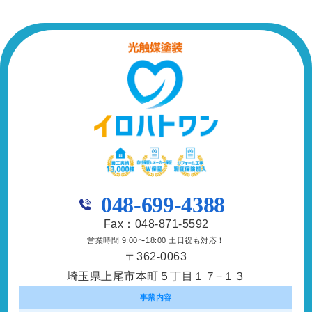
048-699-4388
Fax：048-871-5592
営業時間 9:00〜18:00 土日祝も対応！
〒362-0063
埼玉県上尾市本町５丁目１７−１３
事業内容