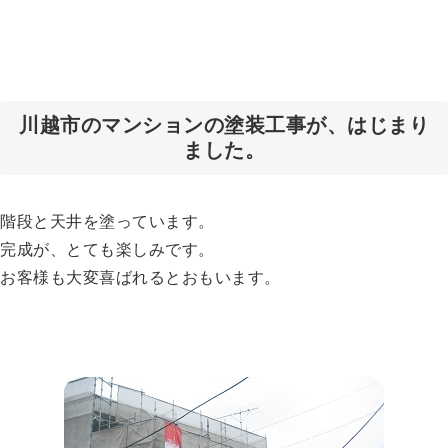
川越市のマンションの塗装工事が、はじまり
ました。
階段と天井を塗っています。
完成が、とても楽しみです。
お客様も大変喜ばれるとおもいます。