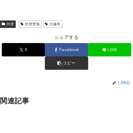
外壁
外壁塗装
川越市
シェアする
X
Facebook
LINE
コピー
I-PRO
関連記事