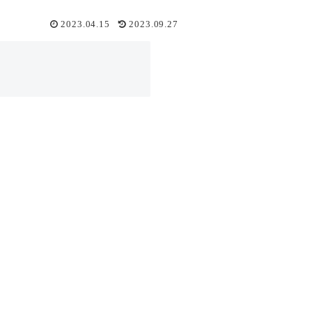
2023.04.15
2023.09.27