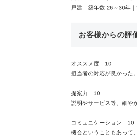
戸建｜築年数 26～30年｜
お客様からの評
オススメ度 10
担当者の対応が良かった
提案力 10
説明やサービス等、細や
コミュニケーション 10
機会ということもあって