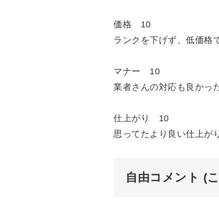
価格 10
ランクを下げず、低価格
マナー 10
業者さんの対応も良かっ
仕上がり 10
思ってたより良い仕上が
自由コメント (