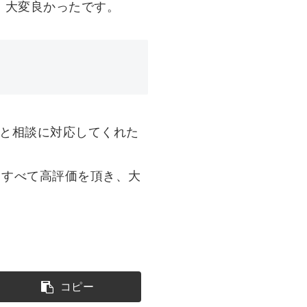
、大変良かったです。
々と相談に対応してくれた
、すべて高評価を頂き、大
コピー