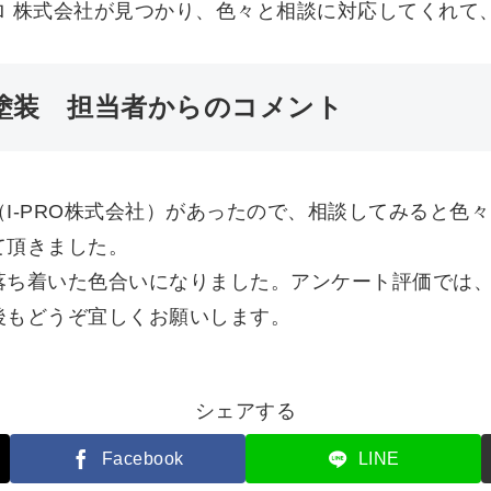
ロ 株式会社が見つかり、色々と相談に対応してくれて
塗装 担当者からのコメント
I-PRO株式会社）があったので、相談してみると色
て頂きました。
落ち着いた色合いになりました。アンケート評価では
後もどうぞ宜しくお願いします。
シェアする
Facebook
LINE