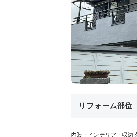
リフォーム部位
内装・インテリア・収納 