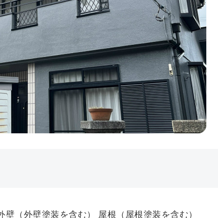
外壁（外壁塗装を含む） 屋根（屋根塗装を含む）