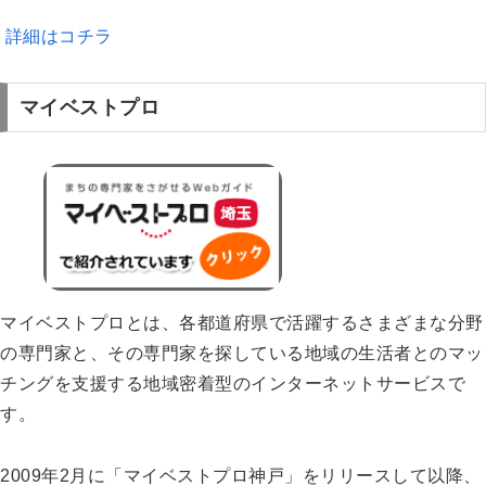
詳細はコチラ
マイベストプロ
マイベストプロとは、各都道府県で活躍するさまざまな分野
の専門家と、その専門家を探している地域の生活者とのマッ
チングを支援する地域密着型のインターネットサービスで
す。
2009年2月に「マイベストプロ神戸」をリリースして以降、