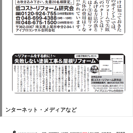
ンターネット・メディアなど