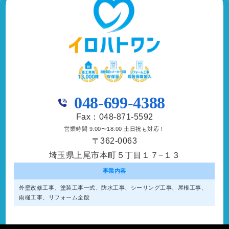
048-699-4388
Fax：048-871-5592
営業時間 9:00〜18:00 土日祝も対応！
〒362-0063
埼玉県上尾市本町５丁目１７−１３
事業内容
外壁改修工事、塗装工事⼀式、防水工事、シーリング工事、屋根工事、
雨樋工事、リフォーム全般