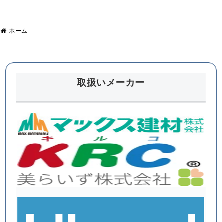
ホーム
取扱いメーカー