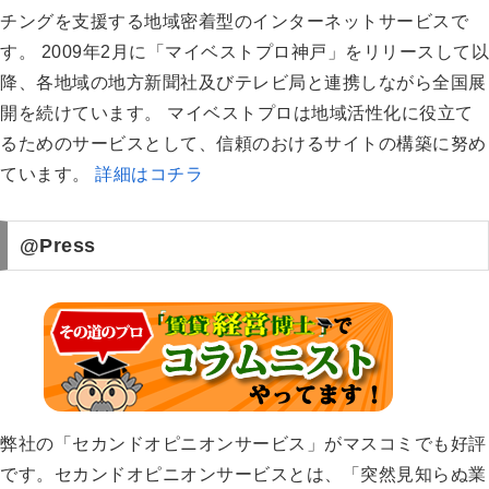
チングを支援する地域密着型のインターネットサービスで
す。 2009年2月に「マイベストプロ神戸」をリリースして以
降、各地域の地方新聞社及びテレビ局と連携しながら全国展
開を続けています。 マイベストプロは地域活性化に役立て
るためのサービスとして、信頼のおけるサイトの構築に努め
ています。
詳細はコチラ
@Press
弊社の「セカンドオピニオンサービス」がマスコミでも好評
です。セカンドオピニオンサービスとは、「突然見知らぬ業