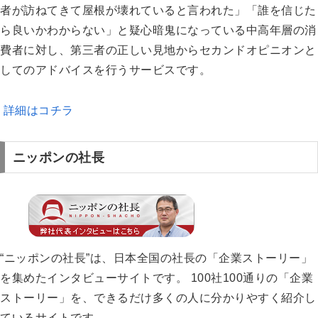
者が訪ねてきて屋根が壊れていると言われた」「誰を信じた
ら良いかわからない」と疑心暗鬼になっている中高年層の消
費者に対し、第三者の正しい見地からセカンドオピニオンと
してのアドバイスを行うサービスです。
詳細はコチラ
ニッポンの社長
“ニッポンの社長”は、日本全国の社長の「企業ストーリー」
を集めたインタビューサイトです。 100社100通りの「企業
ストーリー」を、できるだけ多くの人に分かりやすく紹介し
ているサイトです。