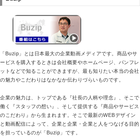
「Buzip」とは日本最大の企業動画メディアです。商品やサ
ービスを購入するときは会社概要やホームページ、パンフレ
ットなどで知ることができますが、最も知りたい本当の会社
の魅力やこだわりはなかなか伝わりづらいものです。
企業の魅力は、トップである『社長の人柄や理念』、そこで
働く『スタッフの想い』、そして提供する『商品やサービス
のこだわり』から生まれます。そこで最新のWEBデザイン
と動画配信によって、企業と企業・企業と人をつなげる目的
を担っているのが「Buzip」です。