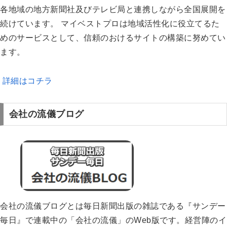
各地域の地方新聞社及びテレビ局と連携しながら全国展開を
続けています。 マイベストプロは地域活性化に役立てるた
めのサービスとして、信頼のおけるサイトの構築に努めてい
ます。
詳細はコチラ
会社の流儀ブログ
会社の流儀ブログとは毎日新聞出版の雑誌である『サンデー
毎日』で連載中の「会社の流儀」のWeb版です。経営陣のイ