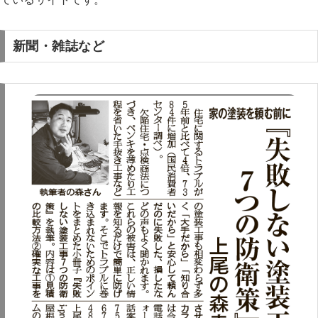
新聞・雑誌など