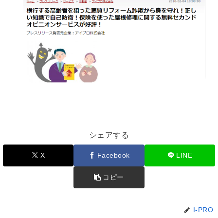
シェアする
X
Facebook
LINE
コピー
I-PRO