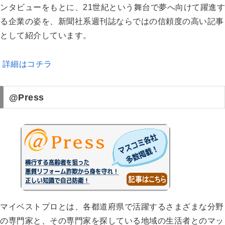
ンタビューをもとに、21世紀という舞台で夢へ向けて躍進す
る企業の姿を、新聞社系週刊誌ならではの信頼度の高い記事
として紹介しています。
詳細はコチラ
@Press
マイベストプロとは、各都道府県で活躍するさまざまな分野
の専門家と、その専門家を探している地域の生活者とのマッ