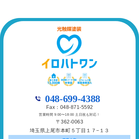
048-699-4388
Fax：048-871-5592
営業時間 9:00〜18:00 土日祝も対応！
〒362-0063
埼玉県上尾市本町５丁目１７−１３