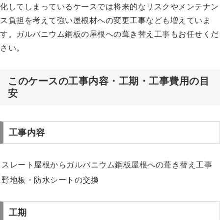
化してしまっているケースでは将来的なリスクやメンテナン
ス負担を考えて強い屋根材への変更工事なども増えていま
す。ガルバニウム鋼板の屋根への葺き替え工事もお任せくだ
さい。
このケースの工事内容・工期・工事費用の目
安
工事内容
スレート屋根からガルバニウム鋼板屋根への葺き替え工事
野地板・防水シートの交換
工期