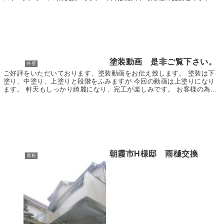
根の張り替え工事を行いましたので、その様子をご...
塗装動画 是非ご覧下さい。
外壁
ご好評をいただいております、塗装動画をお伝え致します。 塗装は下
塗り、中塗り、上塗りと段階をふみますが 今回の動画は上塗りになり
ます。 軒天もしっかり綺麗になり、完工が楽しみです。 お客様の為に
も日々邁進して参りますので宜しくお願い致します...
朝霞市H様邸 雨樋交換
屋根