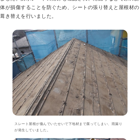
体が損傷することを防ぐため、シートの張り替えと屋根材の
葺き替えを行いました。
スレート屋根が傷んでいたせいで下地材まで腐ってしまい、雨漏り
が発生していました。