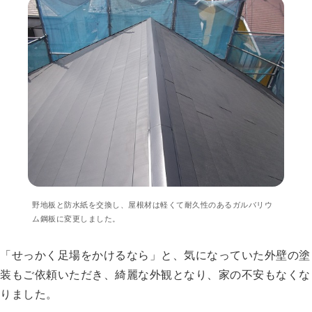
野地板と防水紙を交換し、屋根材は軽くて耐久性のあるガルバリウ
ム鋼板に変更しました。
「せっかく足場をかけるなら」と、気になっていた外壁の塗
装もご依頼いただき、綺麗な外観となり、家の不安もなくな
りました。