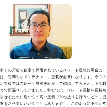
多くの戸建て住宅で採用されているスレート屋根の場合に
は、定期的なメンテナンス、塗装が必要になります。今回の
お客様ではスレート屋根を剝がして確認してみると、下地材
まで雨漏りしていました。弊社では、スレート屋根を長持ち
させるために耐久性の高い塗料で重ね塗りを行うなどのご提
案をさせていただくこともありますし、このように下地が劣