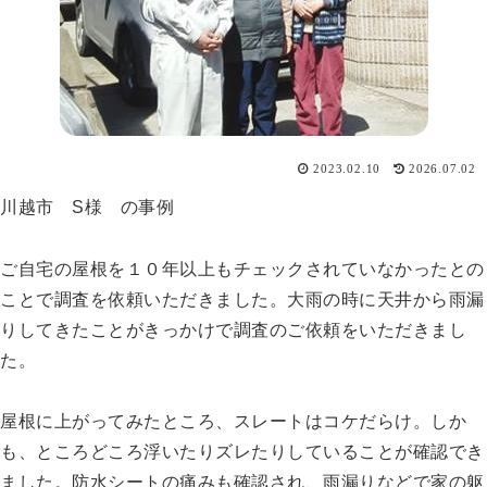
2023.02.10
2026.07.02
川越市 S様 の事例
ご自宅の屋根を１０年以上もチェックされていなかったとの
ことで調査を依頼いただきました。大雨の時に天井から雨漏
りしてきたことがきっかけで調査のご依頼をいただきまし
た。
屋根に上がってみたところ、スレートはコケだらけ。しか
も、ところどころ浮いたりズレたりしていることが確認でき
ました。防水シートの痛みも確認され、雨漏りなどで家の躯