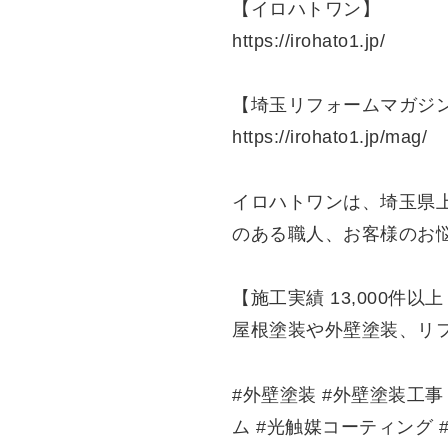
【イロハトワン】
https://irohato1.jp/
【埼玉リフォームマガジン
https://irohato1.jp/mag/
イロハトワンは、埼玉県
のある職人、お客様のお
【施工実績 13,000件以
屋根塗装や外壁塗装、リ
#外壁塗装 #外壁塗装工事
ム #光触媒コーティング 