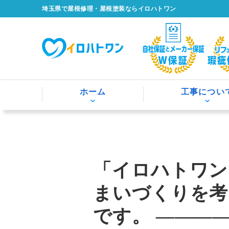
埼玉県で屋根修理・屋根塗装ならイロハトワン
ホーム
工事につい
「イロハトワン
まいづくりを考
です。 ————