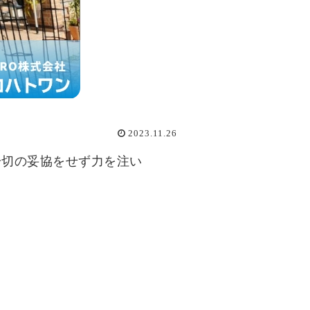
2023.11.26
一切の妥協をせず力を注い