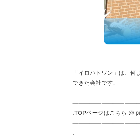
「イロハトワン」は、何
できた会社です。
————————————
.TOPページはこちら @ipro
————————————
.