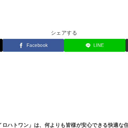
シェアする
Facebook
LINE
イロハトワン」は、何よりも皆様が安心できる快適な