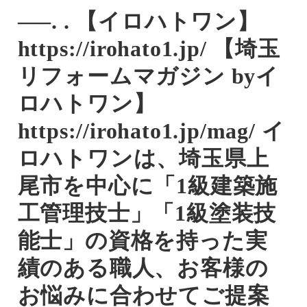
—–. . 【イロハトワン】
https://irohato1.jp/ 【埼玉
リフォームマガジン byイ
ロハトワン】
https://irohato1.jp/mag/ イ
ロハトワンは、埼玉県上
尾市を中心に「1級建築施
工管理技士」「1級塗装技
能士」の資格を持った実
績のある職人、お客様の
お悩みに合わせてご提案