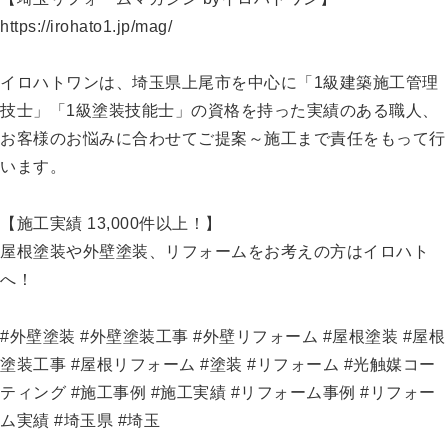
https://irohato1.jp/mag/
イロハトワンは、埼玉県上尾市を中心に「1級建築施工管理
技士」「1級塗装技能士」の資格を持った実績のある職人、
お客様のお悩みに合わせてご提案～施工まで責任をもって行
います。
【施工実績 13,000件以上！】
屋根塗装や外壁塗装、リフォームをお考えの方はイロハト
へ！
#外壁塗装 #外壁塗装工事 #外壁リフォーム #屋根塗装 #屋根
塗装工事 #屋根リフォーム #塗装 #リフォーム #光触媒コー
ティング #施工事例 #施工実績 #リフォーム事例 #リフォー
ム実績 #埼玉県 #埼玉