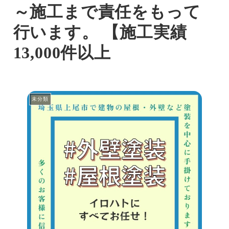
～施工まで責任をもって
行います。 【施工実績
13,000件以上
未分類