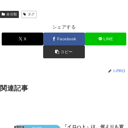
未分類
タグ
シェアする
X
Facebook
LINE
コピー
I-PRO
関連記事
「イロハト」は、何よりも皆
未分類