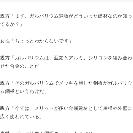
親方「まず、ガルバリウム鋼板がどういった建材なのか知っ
てるか？」
女性「ちょっとわからないです」
親方「ガルバリウムは、亜鉛とアルミ、シリコンを組み合わ
せた合金のことだ」
親方「そのガルバリウムでメッキを施した鋼板がガルバリウ
ム鋼板というわけだ」
親方「今では、メリットが多い金属建材として屋根や外壁に
広く使われている」