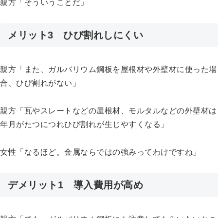
親方「そういうことだ」
メリット3 ひび割れしにくい
親方「また、ガルバリウム鋼板を屋根材や外壁材に使った場
合、ひび割れがない」
親方「瓦やスレートなどの屋根材、モルタルなどの外壁材は
年月がたつにつれひび割れが生じやすくなる」
女性「なるほど。金属ならではの強みってわけですね」
デメリット1 導入費用が高め