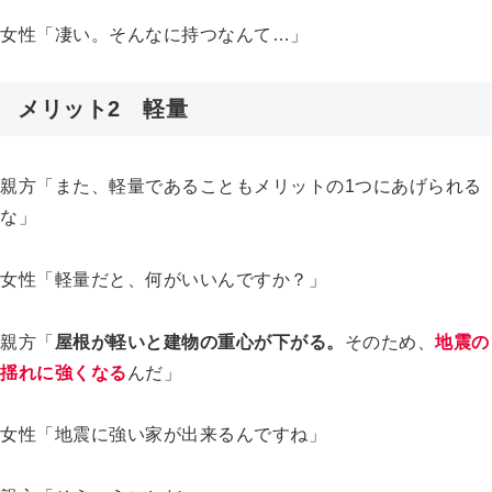
女性「凄い。そんなに持つなんて…」
メリット2 軽量
親方「また、軽量であることもメリットの1つにあげられる
な」
女性「軽量だと、何がいいんですか？」
親方「
屋根が軽いと建物の重心が下がる。
そのため、
地震の
揺れに強くなる
んだ」
女性「地震に強い家が出来るんですね」