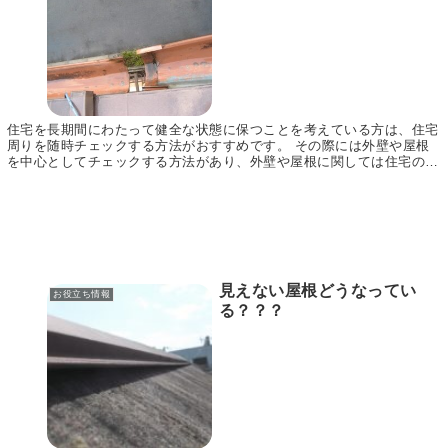
住宅を長期間にわたって健全な状態に保つことを考えている方は、住宅
周りを随時チェックする方法がおすすめです。 その際には外壁や屋根
を中心としてチェックする方法があり、外壁や屋根に関しては住宅の寿
命に大きく関わっている大切な場所になるので、常に...
見えない屋根どうなってい
お役立ち情報
る？？？