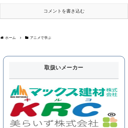
コメントを書き込む
ホーム
アニメで学ぶ
取扱いメーカー