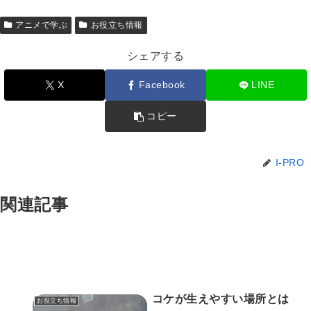
アニメで学ぶ
お役立ち情報
シェアする
X
Facebook
LINE
コピー
I-PRO
関連記事
コケが生えやすい場所とは
お役立ち情報