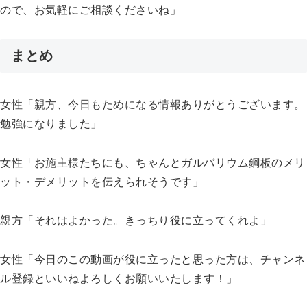
ので、お気軽にご相談くださいね」
まとめ
女性「親方、今日もためになる情報ありがとうございます。
勉強になりました」
女性「お施主様たちにも、ちゃんとガルバリウム鋼板のメリ
ット・デメリットを伝えられそうです」
親方「それはよかった。きっちり役に立ってくれよ」
女性「今日のこの動画が役に立ったと思った方は、チャンネ
ル登録といいねよろしくお願いいたします！」