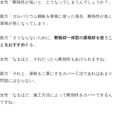
女性「断熱性が低いと、どうなってしまうんでしょうか？」
親方「ガルバリウム鋼板を屋根に使った場合、断熱性が低く
屋根が熱くなってしまう」
親方「そうならないために、
断熱材一体型の屋根材を使うこ
とをおすすめ
する」
女性「なるほど、それだったら断熱性もあげられますね」
親方「それと、屋根を二重にするカバー工法であればあまり
問題にはならない」
女性「なるほど、施工方法によって断熱性をカバーできるん
ですね」