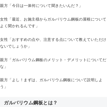
親方「今日は一体何について聞きたいんだ？」
女性「最近、お施主様からガルバリウム鋼板の屋根について
よく聞かれるんです」
女性「おすすめの点や、注意する点について教えていただけ
ないでしょうか」
親方「ガルバリウム鋼板のメリット・デメリットについてだ
な」
親方「よし！まずは、ガルバリウム鋼板について説明しよ
う」
ガルバリウム鋼板とは？