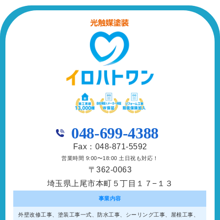
048-699-4388
Fax：048-871-5592
営業時間 9:00〜18:00 土日祝も対応！
〒362-0063
埼玉県上尾市本町５丁目１７−１３
事業内容
外壁改修工事、塗装工事⼀式、防水工事、シーリング工事、屋根工事、