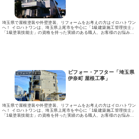
埼玉県で屋根塗装や外壁塗装、リフォームをお考えの方はイロハトワン
へ！ イロハトワンは、埼玉県上尾市を中心に「1級建築施工管理技士」
「1級塗装技能士」の資格を持った実績のある職人、お客様のお悩みに
合わせてご提案～施工まで責任をもって行います。...
ビフォー・アフター「埼玉県
ビフォーアフター
伊奈町 屋根工事」
埼玉県で屋根塗装や外壁塗装、リフォームをお考えの方はイロハトワン
へ！ イロハトワンは、埼玉県上尾市を中心に「1級建築施工管理技士」
「1級塗装技能士」の資格を持った実績のある職人、お客様のお悩みに
合わせてご提案～施工まで責任をもって行います。...