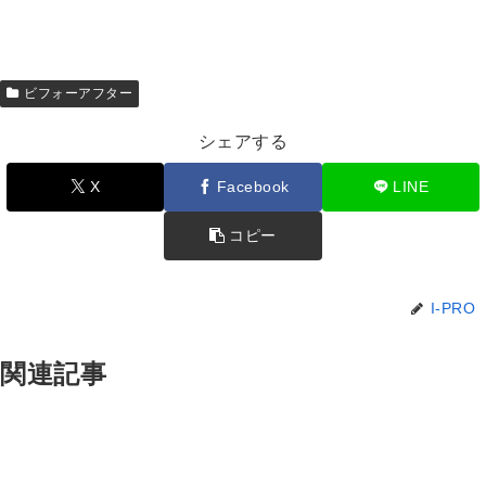
ビフォーアフター
シェアする
X
Facebook
LINE
コピー
I-PRO
関連記事