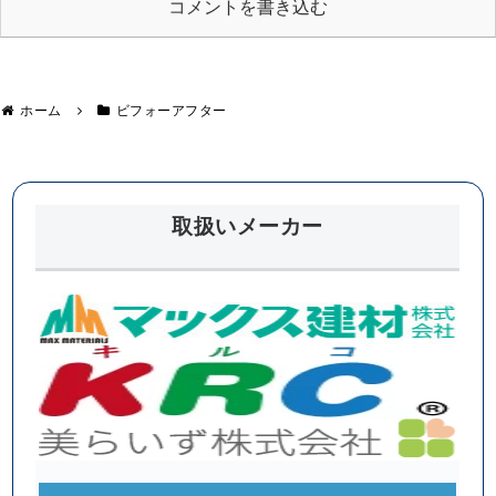
事」
事」
コメントを書き込む
ホーム
ビフォーアフター
取扱いメーカー