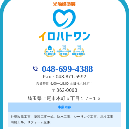
048-699-4388
Fax：048-871-5592
営業時間 9:00〜18:00 土日祝も対応！
〒362-0063
埼玉県上尾市本町５丁目１７−１３
事業内容
外壁改修工事、塗装工事⼀式、防水工事、シーリング工事、屋根工事、
雨樋工事、リフォーム全般