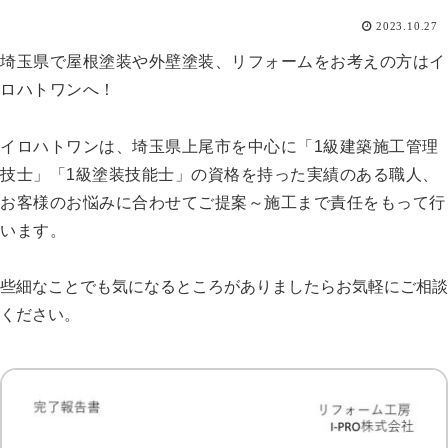
2023.10.27
埼玉県で屋根塗装や外壁塗装、リフォームをお考えの方はイ
ロハトワンへ！
イロハトワンは、埼玉県上尾市を中心に
「1級建築施工管理
技士」「1級塗装技能士」の資格を持った実績のある職人、
お客様のお悩みに合わせてご提案～施工まで責任をもって行
います。
些細なことでも気になるところがありましたらお気軽にご相談
ください。