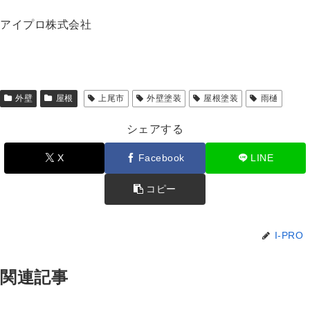
アイプロ株式会社
外壁
屋根
上尾市
外壁塗装
屋根塗装
雨樋
シェアする
X
Facebook
LINE
コピー
I-PRO
関連記事