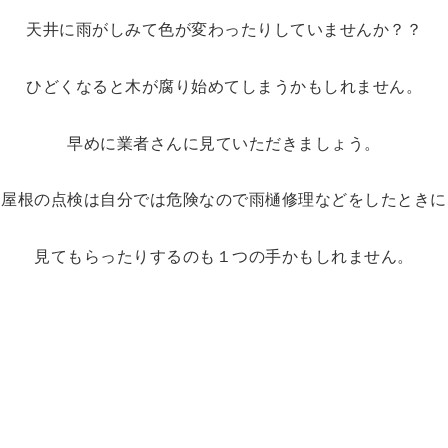
天井に雨がしみて色が変わったりしていませんか？？
ひどくなると木が腐り始めてしまうかもしれません。
早めに業者さんに見ていただきましょう。
屋根の点検は自分では危険なので雨樋修理などをしたときに
見てもらったりするのも１つの手かもしれません。