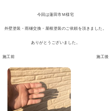
今回は蓮田市Ｍ様宅
外壁塗装・雨樋交換・屋根塗装のご依頼を頂きました。
ありがとうございました。
施工前 施工後