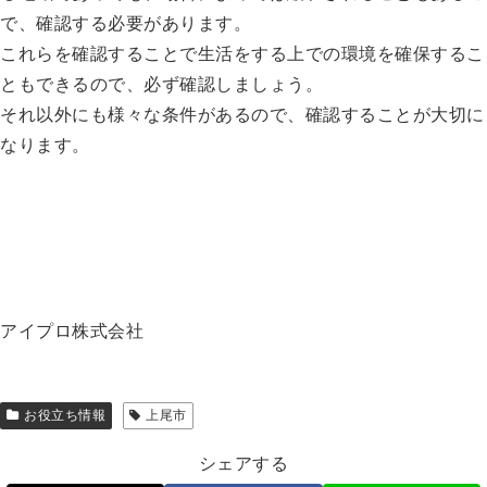
で、確認する必要があります。
これらを確認することで生活をする上での環境を確保するこ
ともできるので、必ず確認しましょう。
それ以外にも様々な条件があるので、確認することが大切に
なります。
アイプロ株式会社
お役立ち情報
上尾市
シェアする