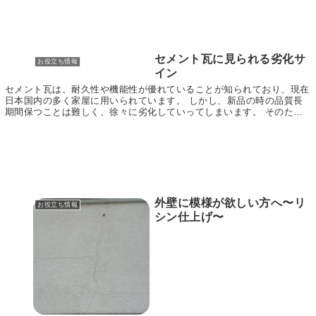
セメント瓦に見られる劣化サ
お役立ち情報
イン
セメント瓦は、耐久性や機能性が優れていることが知られており、現在
日本国内の多く家屋に用いられています。 しかし、新品の時の品質長
期間保つことは難しく、徐々に劣化していってしまいます。 そのた
め、パーツの品質を長期的にキープするためには、定期...
外壁に模様が欲しい方へ〜リ
お役立ち情報
シン仕上げ〜