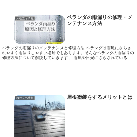
ベランダの雨漏りの修理・メ
お役立ち情報
ンテナンス方法
ベランダの雨漏りのメンテナンスと修理方法 ベランダは雨風にさらさ
れやすく雨漏りしやすい場所でもあります。そんなベランダの雨漏りの
修理方法について解説していきます。 雨風や日光にさらされているベ
ランダは傷みやすく、雨漏りが起きやすい場所です。...
屋根塗装をするメリットとは
お役立ち情報