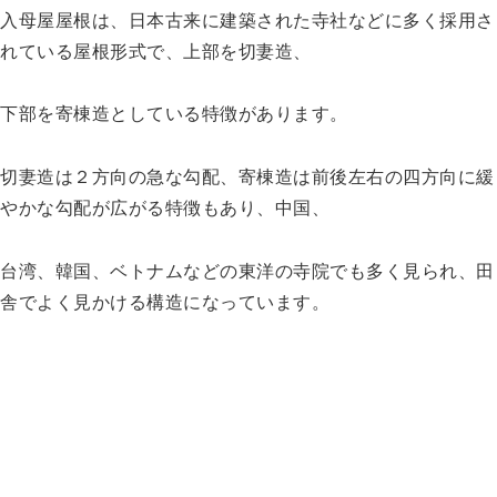
入母屋屋根は、日本古来に建築された寺社などに多く採用さ
れている屋根形式で、上部を切妻造、
下部を寄棟造としている特徴があります。
切妻造は２方向の急な勾配、寄棟造は前後左右の四方向に緩
やかな勾配が広がる特徴もあり、中国、
台湾、韓国、ベトナムなどの東洋の寺院でも多く見られ、田
舎でよく見かける構造になっています。