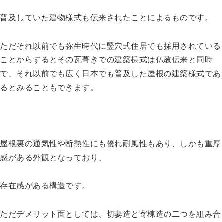
普及していた建物様式も伝来されたことによるものです。
ただそれ以前でも弥生時代に竪穴式住居でも採用されている
ことからするとその瓦葺きでの建築様式は仏教伝来と同時
で、それ以前でも広く日本でも普及した屋根の建築様式であ
るとみることもできます。
屋根裏の通気性や断熱性にも優れ耐風性もあり、しかも重厚
感がある外観となっており、
存在感がある構造です。
ただデメリット面としては、切妻造と寄棟造の二つを組み合