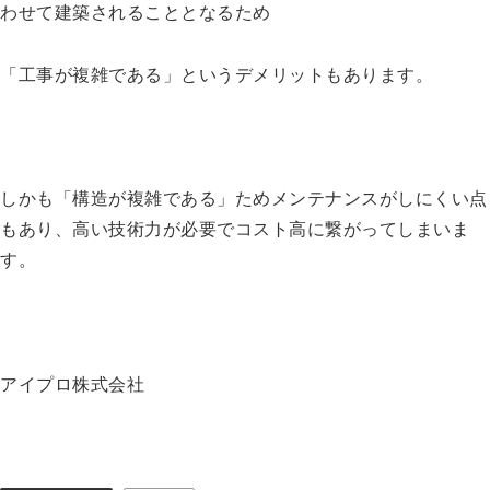
わせて建築されることとなるため
「工事が複雑である」というデメリットもあります。
しかも「構造が複雑である」ためメンテナンスがしにくい点
もあり、高い技術力が必要でコスト高に繋がってしまいま
す。
アイプロ株式会社