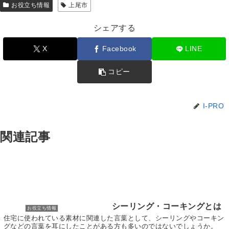
お役立ち情報
上尾市
シェアする
X
Facebook
LINE
コピー
I-PRO
関連記事
シーリング・コーキングとは
お役立ち情報
住宅に使われている素材に関連した言葉として、シーリングやコーキン
グなどの言葉を耳にしたことがある方も多いのではないでしょうか。