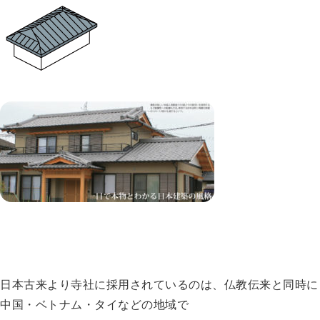
日本古来より寺社に採用されているのは、仏教伝来と同時に
中国・ベトナム・タイなどの地域で