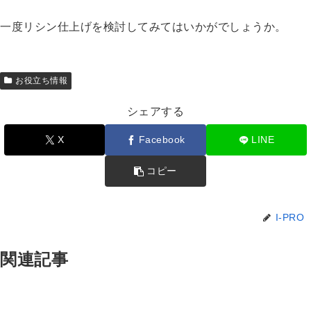
一度リシン仕上げを検討してみてはいかがでしょうか。
お役立ち情報
シェアする
X
Facebook
LINE
コピー
I-PRO
関連記事