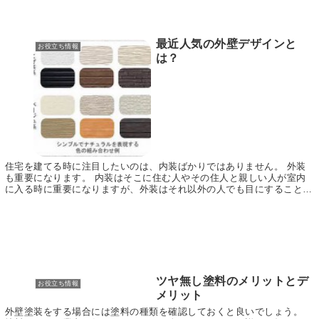
最近人気の外壁デザインと
お役立ち情報
は？
住宅を建てる時に注目したいのは、内装ばかりではありません。 外装
も重要になります。 内装はそこに住む人やその住人と親しい人が室内
に入る時に重要になりますが、外装はそれ以外の人でも目にすることが
できるため、しっかりとした外装にしておかなければ...
ツヤ無し塗料のメリットとデ
お役立ち情報
メリット
外壁塗装をする場合には塗料の種類を確認しておくと良いでしょう。