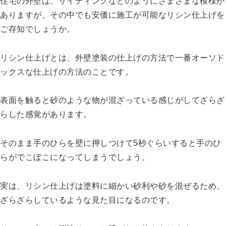
住宅の外壁は、サイディングなどのようにさまざまな模様が
ありますが、その中でも安価に施工が可能なリシン仕上げを
ご存知でしょうか。
リシン仕上げとは、外壁塗装の仕上げの方法で一番オーソド
ックスな仕上げの方法のことです。
表面を触ると砂のような物が混ざっている感じがしてざらざ
らした感覚があります。
そのまま手のひらを壁に押しつけて5秒ぐらいすると手のひ
らがでこぼこになってしまうでしょう。
実は、リシン仕上げは塗料に細かい砂利や砂を混ぜるため、
ざらざらしているような見た目になるのです。