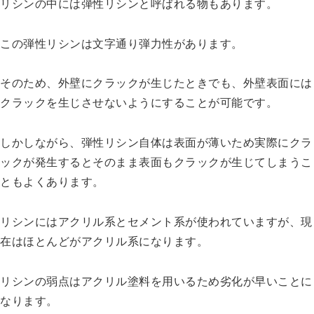
リシンの中には弾性リシンと呼ばれる物もあります。
この弾性リシンは文字通り弾力性があります。
そのため、外壁にクラックが生じたときでも、外壁表面には
クラックを生じさせないようにすることが可能です。
しかしながら、弾性リシン自体は表面が薄いため実際にクラ
ックが発生するとそのまま表面もクラックが生じてしまうこ
ともよくあります。
リシンにはアクリル系とセメント系が使われていますが、現
在はほとんどがアクリル系になります。
リシンの弱点はアクリル塗料を用いるため劣化が早いことに
なります。