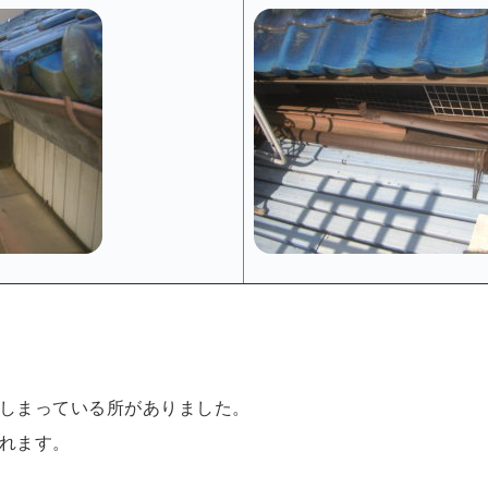
しまっている所がありました。
れます。