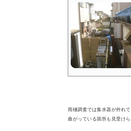
雨樋調査では集水器が外れて
曲がっている箇所も見受けら