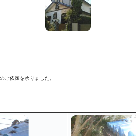
のご依頼を承りました。