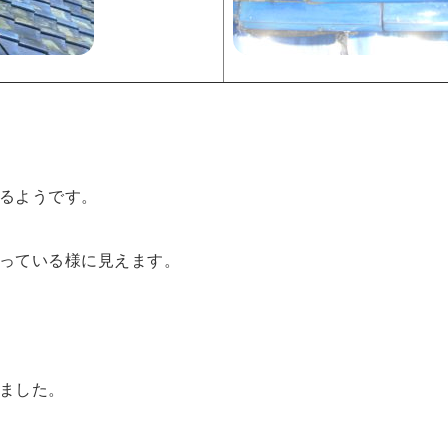
るようです。
っている様に見えます。
ました。