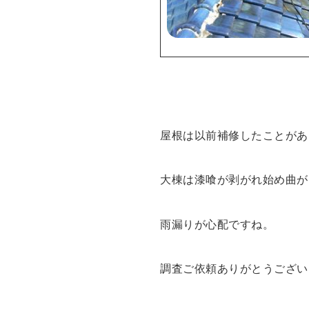
屋根は以前補修したことがあ
大棟は漆喰が剥がれ始め曲が
雨漏りが心配ですね。
調査ご依頼ありがとうござい