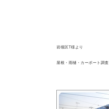
岩槻区T様より
屋根・雨樋・カーポート調査