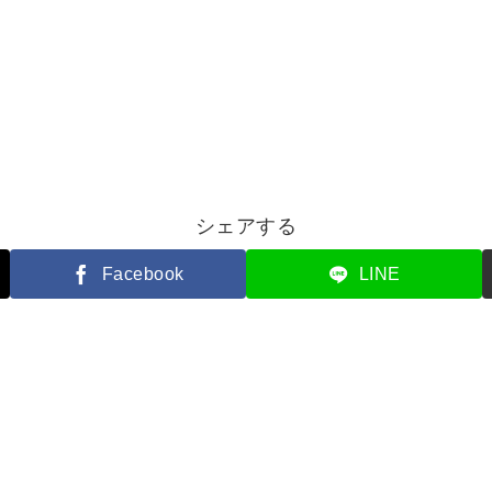
シェアする
Facebook
LINE