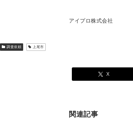
アイプロ株式会社
調査依頼
上尾市
X
関連記事