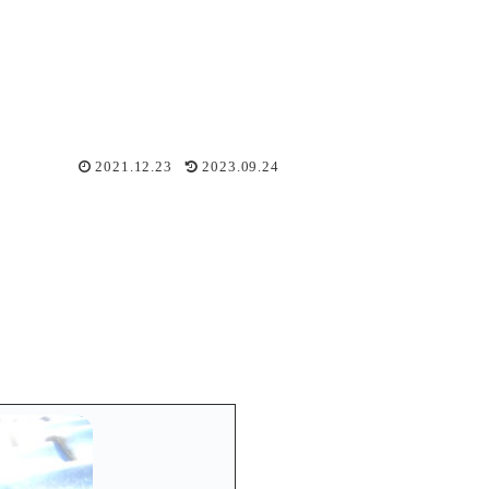
2021.12.23
2023.09.24