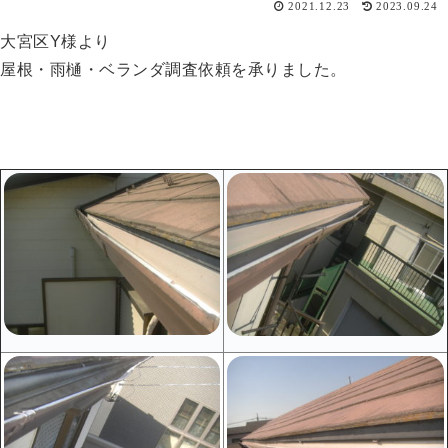
2021.12.23
2023.09.24
大宮区Y様より
屋根・雨樋・ベランダ調査依頼を承りました。