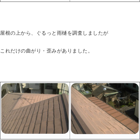
屋根の上から、ぐるっと雨樋を調査しましたが
これだけの曲がり・歪みがありました。