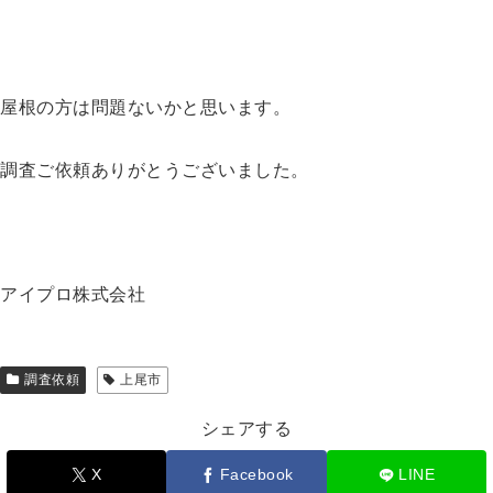
屋根の方は問題ないかと思います。
調査ご依頼ありがとうございました。
アイプロ株式会社
調査依頼
上尾市
シェアする
X
Facebook
LINE