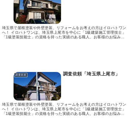
埼玉県で屋根塗装や外壁塗装、リフォームをお考えの方はイロハトワン
へ！ イロハトワンは、埼玉県上尾市を中心に「1級建築施工管理技士」
「1級塗装技能士」の資格を持った実績のある職人、お客様のお悩みに
合わせてご提案～施工まで責任をもって行います。...
調査依頼「埼玉県上尾市」
調査依頼
埼玉県で屋根塗装や外壁塗装、リフォームをお考えの方はイロハトワン
へ！ イロハトワンは、埼玉県上尾市を中心に「1級建築施工管理技士」
「1級塗装技能士」の資格を持った実績のある職人、お客様のお悩みに
合わせてご提案～施工まで責任をもって行います。...