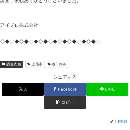
調査ご依頼ありがとうございました。
アイプロ株式会社
◇◆◇◆◇◆◇◆◇◆◇◆◇◆◇◆◇◆◇◆◇
調査依頼
上尾市
春日部市
シェアする
X
Facebook
LINE
コピー
I-PRO