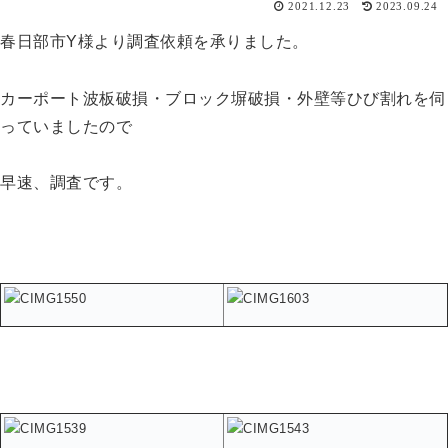
2021.12.23
2023.09.24
春日部市Y様より調査依頼を承りました。
カーポート波板破損・ブロック塀破損・外壁等ひび割れを伺
っていましたので
早速、調査です。