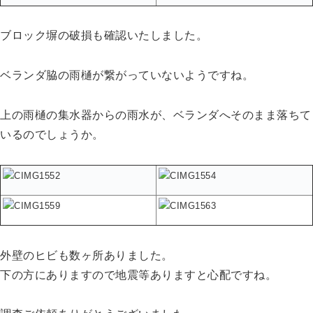
ブロック塀の破損も確認いたしました。
ベランダ脇の雨樋が繋がっていないようですね。
上の雨樋の集水器からの雨水が、ベランダへそのまま落ちて
いるのでしょうか。
外壁のヒビも数ヶ所ありました。
下の方にありますので地震等ありますと心配ですね。