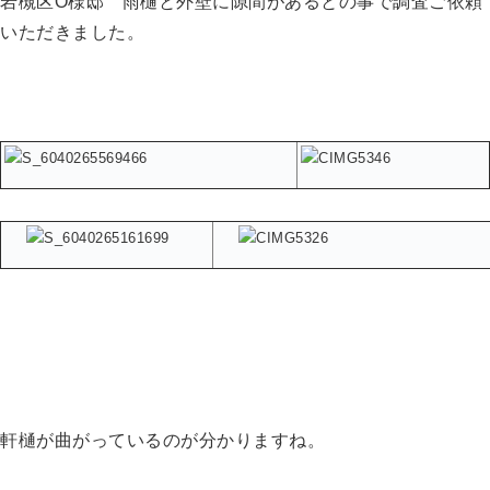
岩槻区O様邸 雨樋と外壁に隙間があるとの事で調査ご依頼
いただきました。
軒樋が曲がっているのが分かりますね。