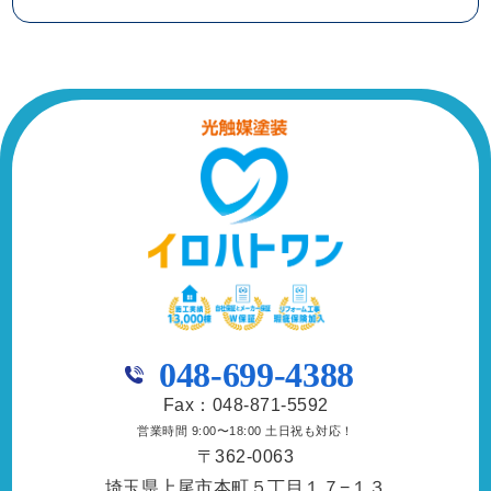
048-699-4388
Fax：048-871-5592
営業時間 9:00〜18:00 土日祝も対応！
〒362-0063
埼玉県上尾市本町５丁目１７−１３