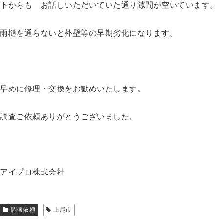
下からも お話しいただいていた通り隙間が空いています。
雨樋を通らないと外壁等の早期劣化になります。
早めに修理・交換をお勧めいたします。
調査ご依頼ありがとうございました。
アイプロ株式会社
調査依頼
上尾市