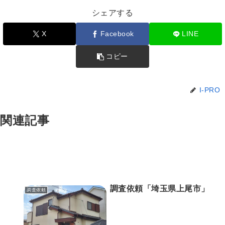
シェアする
X
Facebook
LINE
コピー
I-PRO
関連記事
調査依頼「埼玉県上尾市」
調査依頼