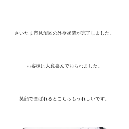
さいたま市見沼区の外壁塗装が完了しました。
お客様は大変喜んでおられました。
笑顔で喜ばれるとこちらもうれしいです。