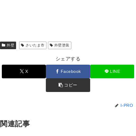
外壁
さいたま市
外壁塗装
シェアする
X
Facebook
LINE
コピー
I-PRO
関連記事