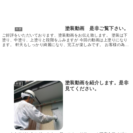
塗装動画 是非ご覧下さい。
外壁
ご好評をいただいております、塗装動画をお伝え致します。 塗装は下
塗り、中塗り、上塗りと段階をふみますが 今回の動画は上塗りになり
ます。 軒天もしっかり綺麗になり、完工が楽しみです。 お客様の為に
も日々邁進して参りますので宜しくお願い致します...
塗装動画を紹介します。是非
外壁
見てください。