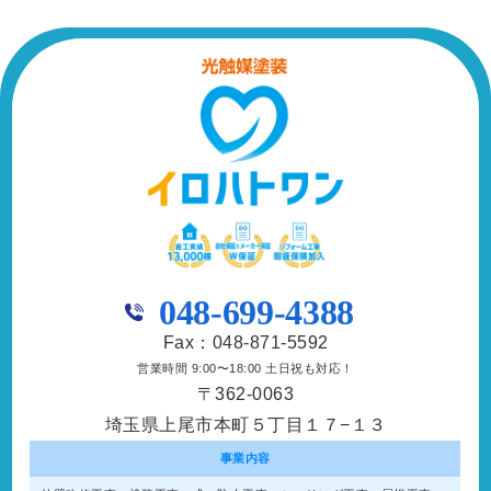
048-699-4388
Fax：048-871-5592
営業時間 9:00〜18:00 土日祝も対応！
〒362-0063
埼玉県上尾市本町５丁目１７−１３
事業内容