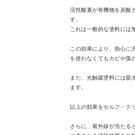
活性酸素が有機物を炭酸
す。
これは一般的な塗料には
この効果により、熱心に
を使わなくてもカビや藻
また、光触媒塗料には親
ます。
以上の効果をセルフ・ク
さらに、紫外線が当たる