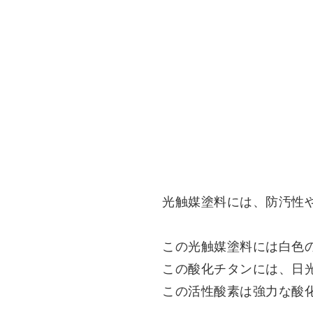
光触媒塗料には、防汚性
この光触媒塗料には白色
この酸化チタンには、日
この活性酸素は強力な酸