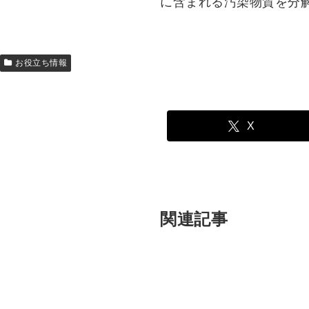
に含まれる汚染物質を分
お役立ち情報
X
関連記事