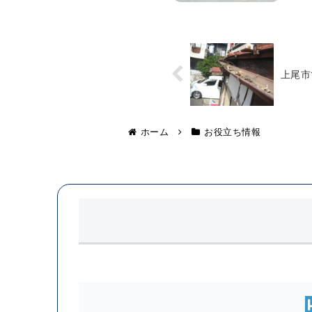
上尾市
ホーム
お役立ち情報