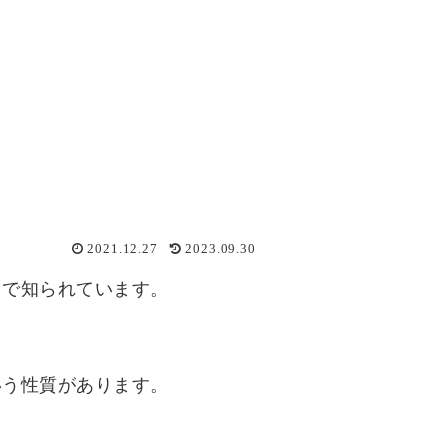
2021.12.27
2023.09.30
とで知られています。
いう性質があります。