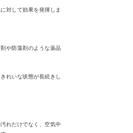
れに対して効果を発揮しま
ビ剤や防藻剤のような薬品
、きれいな状態が長続きし
の汚れだけでなく、空気中