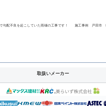
で勾配不良を起こしていた雨樋の工事です！
施工事例 戸田市 
取扱いメーカー