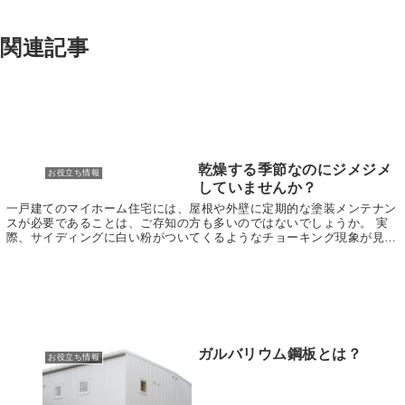
関連記事
乾燥する季節なのにジメジメ
お役立ち情報
していませんか？
一戸建てのマイホーム住宅には、屋根や外壁に定期的な塗装メンテナン
スが必要であることは、ご存知の方も多いのではないでしょうか。 実
際、サイディングに白い粉がついてくるようなチョーキング現象が見ら
れるようになったり、外壁の塗装がはがれてくると、...
ガルバリウム鋼板とは？
お役立ち情報