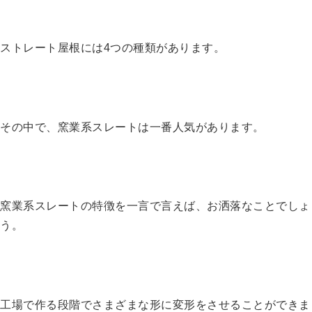
ストレート屋根には4つの種類があります。
その中で、窯業系スレートは一番人気があります。
窯業系スレートの特徴を一言で言えば、お洒落なことでしょ
う。
工場で作る段階でさまざまな形に変形をさせることができま