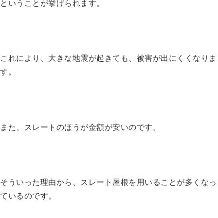
ということが挙げられます。
これにより、大きな地震が起きても、被害が出にくくなりま
す。
また、スレートのほうが金額が安いのです。
そういった理由から、スレート屋根を用いることが多くなっ
ているのです。