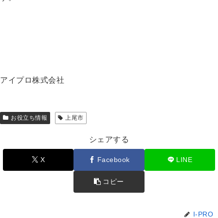
アイプロ株式会社
お役立ち情報
上尾市
シェアする
X
Facebook
LINE
コピー
I-PRO