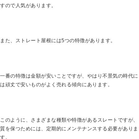
すので人気があります。
また、ストレート屋根には5つの特徴があります。
一番の特徴は金額が安いことですが、やはり不景気の時代に
は頑丈で安いものがよく売れる傾向にあります。
このように、さまざまな種類や特徴があるスレートですが、
質を保つためには、定期的にメンテナンスする必要がありま
す。