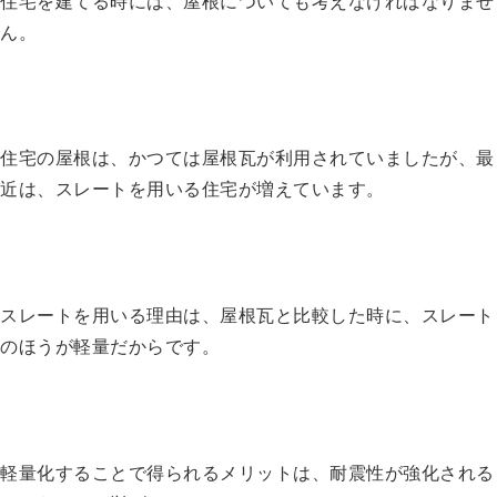
住宅を建てる時には、屋根についても考えなければなりませ
ん。
住宅の屋根は、かつては屋根瓦が利用されていましたが、最
近は、スレートを用いる住宅が増えています。
スレートを用いる理由は、屋根瓦と比較した時に、スレート
のほうが軽量だからです。
軽量化することで得られるメリットは、耐震性が強化される