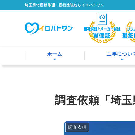
埼玉県で屋根修理・屋根塗装ならイロハトワン
ホーム
工事につい
調査依頼「埼玉
調査依頼