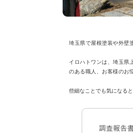
埼玉県で屋根塗装や外壁
イロハトワンは、埼玉県
のある職人、お客様のお
些細なことでも気になると