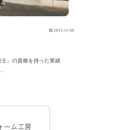
2023.11.09
能士」の資格を持った実績
す。