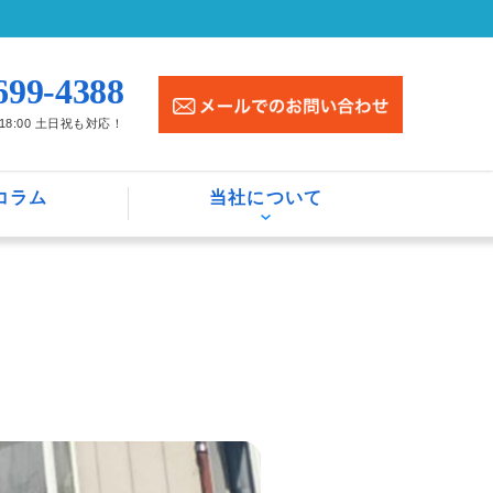
699-4388
〜18:00 土日祝も対応！
コラム
当社について