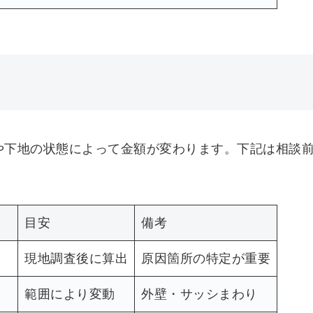
や下地の状態によって金額が変わります。下記は相談
目安
備考
現地調査後に算出
原因箇所の特定が重要
範囲により変動
外壁・サッシまわり