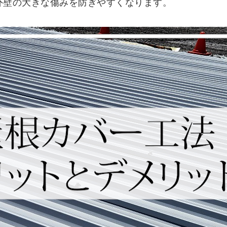
外壁の大きな傷みを防ぎやすくなります。