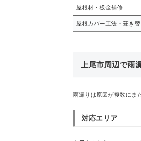
屋根材・板金補修
屋根カバー工法・葺き替
上尾市周辺で雨
雨漏りは原因が複数にま
対応エリア