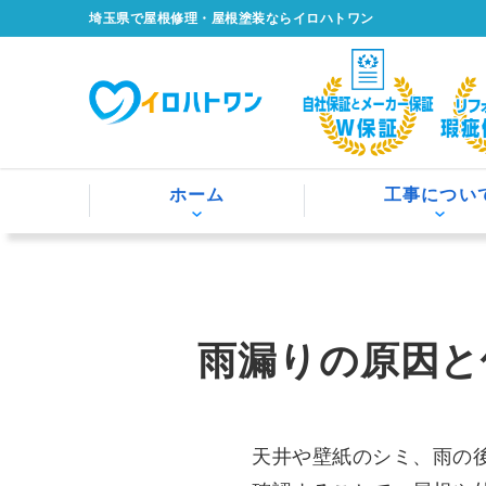
埼玉県で屋根修理・屋根塗装ならイロハトワン
ホーム
工事につい
雨漏りの原因と
天井や壁紙のシミ、雨の