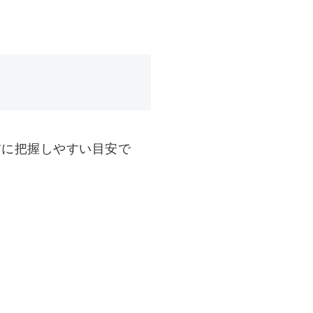
前に把握しやすい目安で