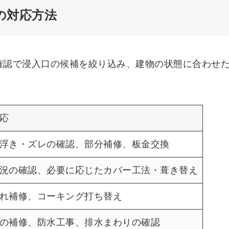
の対応方法
確認で浸入口の候補を絞り込み、建物の状態に合わせ
応
浮き・ズレの確認、部分補修、板金交換
況の確認、必要に応じたカバー工法・葺き替え
れ補修、コーキング打ち替え
の補修、防水工事、排水まわりの確認