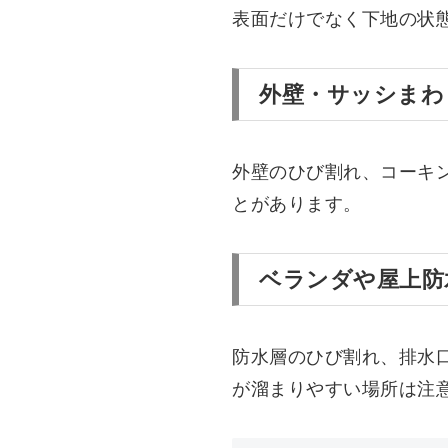
表面だけでなく下地の状
外壁・サッシまわ
外壁のひび割れ、コーキ
とがあります。
ベランダや屋上防
防水層のひび割れ、排水
が溜まりやすい場所は注