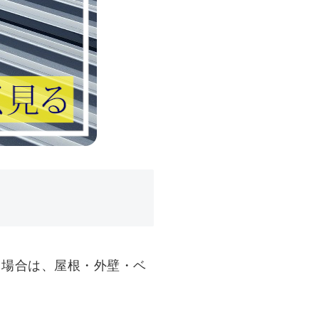
る場合は、屋根・外壁・ベ