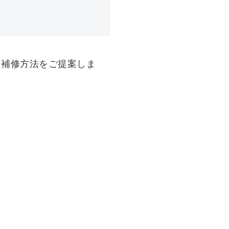
た補修方法をご提案しま