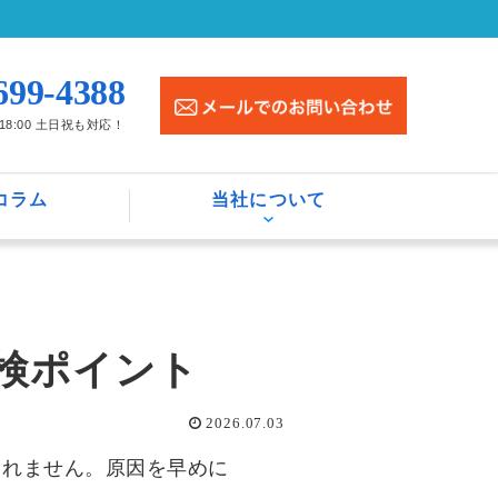
699-4388
〜18:00 土日祝も対応！
コラム
当社について
検ポイント
2026.07.03
しれません。原因を早めに