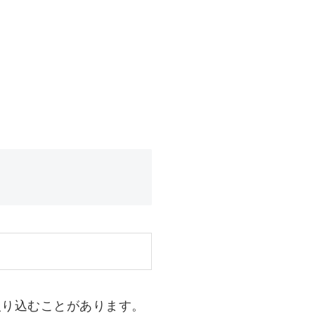
入り込むことがあります。