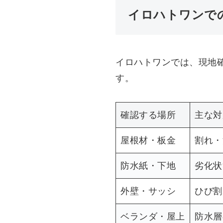
イロハトワンで
イロハトワンでは、現地
す。
確認する場所
主な対
屋根材・板金
割れ・
防水紙・下地
劣化状
外壁・サッシ
ひび割
ベランダ・屋上
防水層