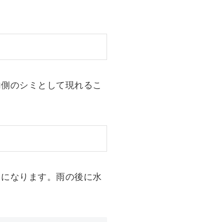
内側のシミとして現れるこ
因になります。雨の後に水