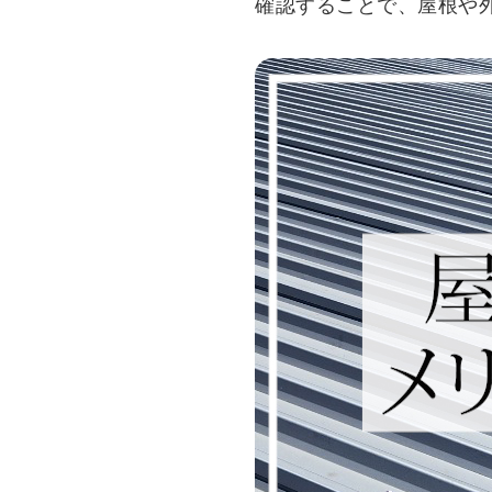
確認することで、屋根や