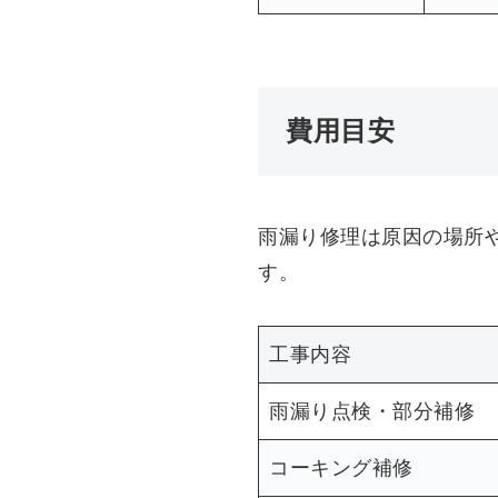
費用目安
雨漏り修理は原因の場所
す。
工事内容
雨漏り点検・部分補修
コーキング補修