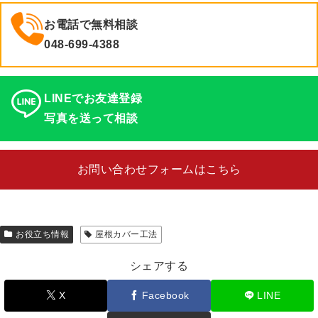
お電話で無料相談
048-699-4388
LINEでお友達登録
写真を送って相談
お問い合わせフォームはこちら
お役立ち情報
屋根カバー工法
シェアする
X
Facebook
LINE