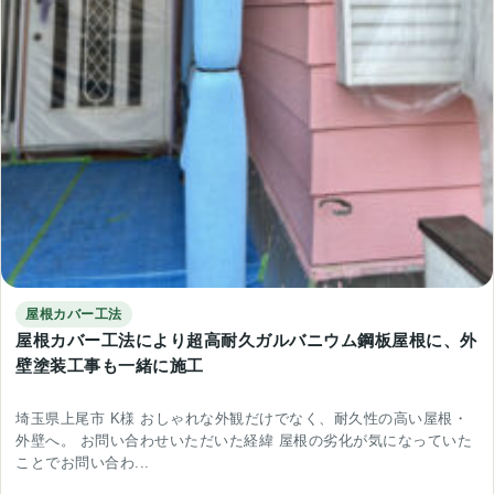
屋根カバー工法
屋根カバー工法により超高耐久ガルバニウム鋼板屋根に、外
壁塗装工事も一緒に施工
埼玉県上尾市 K様 おしゃれな外観だけでなく、耐久性の高い屋根・
外壁へ。 お問い合わせいただいた経緯 屋根の劣化が気になっていた
ことでお問い合わ...