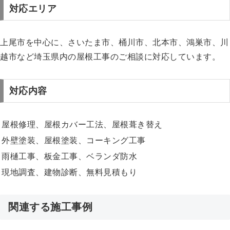
対応エリア
上尾市を中心に、さいたま市、桶川市、北本市、鴻巣市、川
越市など埼玉県内の屋根工事のご相談に対応しています。
対応内容
屋根修理、屋根カバー工法、屋根葺き替え
外壁塗装、屋根塗装、コーキング工事
雨樋工事、板金工事、ベランダ防水
現地調査、建物診断、無料見積もり
関連する施工事例