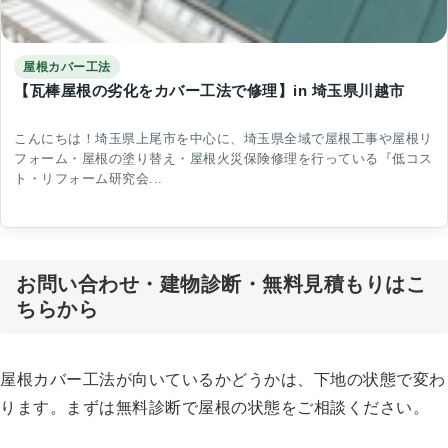
屋根カバー工法
【瓦棒屋根の劣化をカバー工法で修理】in 埼玉県川越市
こんにちは！埼玉県上尾市を中心に、埼玉県全域で屋根工事や屋根リ
フォーム・屋根の塗り替え・屋根火災保険修理を行っている『低コス
ト・リフォーム研究会...
お問い合わせ・建物診断・無料見積もりはこ
ちらから
屋根カバー工法が向いているかどうかは、下地の状態で変わ
ります。まずは無料診断で屋根の状態をご相談ください。