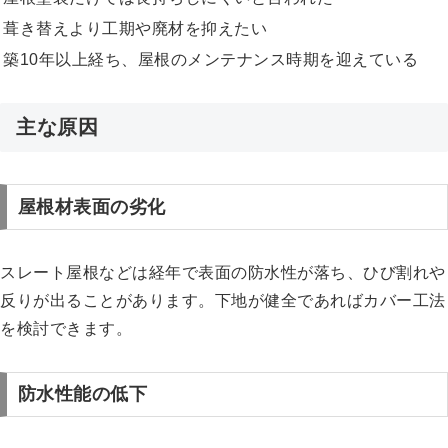
葺き替えより工期や廃材を抑えたい
築10年以上経ち、屋根のメンテナンス時期を迎えている
主な原因
屋根材表面の劣化
スレート屋根などは経年で表面の防水性が落ち、ひび割れや
反りが出ることがあります。下地が健全であればカバー工法
を検討できます。
防水性能の低下