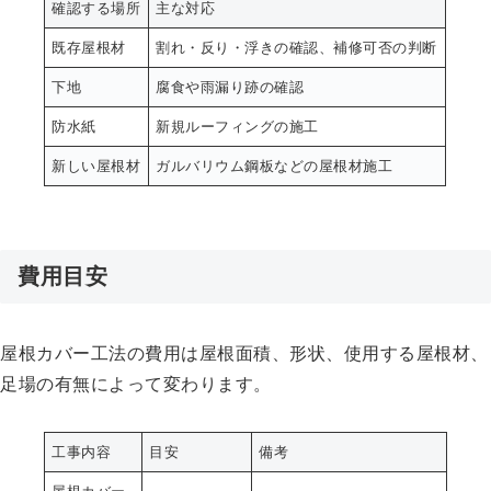
確認する場所
主な対応
既存屋根材
割れ・反り・浮きの確認、補修可否の判断
下地
腐食や雨漏り跡の確認
防水紙
新規ルーフィングの施工
新しい屋根材
ガルバリウム鋼板などの屋根材施工
費用目安
屋根カバー工法の費用は屋根面積、形状、使用する屋根材、
足場の有無によって変わります。
工事内容
目安
備考