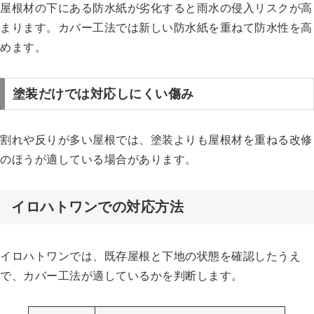
屋根材の下にある防水紙が劣化すると雨水の侵入リスクが高
まります。カバー工法では新しい防水紙を重ねて防水性を高
めます。
塗装だけでは対応しにくい傷み
割れや反りが多い屋根では、塗装よりも屋根材を重ねる改修
のほうが適している場合があります。
イロハトワンでの対応方法
イロハトワンでは、既存屋根と下地の状態を確認したうえ
で、カバー工法が適しているかを判断します。