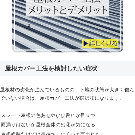
屋根カバー工法を検討したい症状
屋根材の劣化が進んでいるものの、下地の状態が大きく傷ん
でいない場合は、屋根カバー工法が選択肢になります。
スレート屋根の色あせやひび割れが目立つ
雨漏りはないが屋根全体の劣化が気になる
屋根塗装だけでは長持ちしにくいと言われた