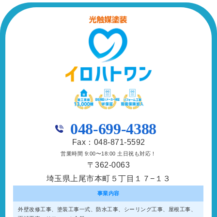
048-699-4388
Fax：048-871-5592
営業時間 9:00〜18:00 土日祝も対応！
〒362-0063
埼玉県上尾市本町５丁目１７−１３
事業内容
外壁改修工事、塗装工事⼀式、防水工事、シーリング工事、屋根工事、