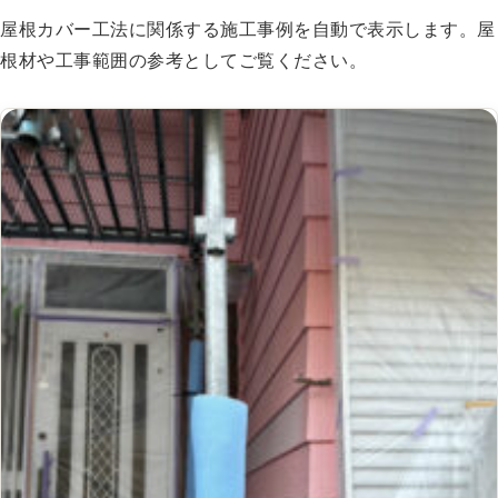
屋根カバー工法に関係する施工事例を自動で表示します。屋
根材や工事範囲の参考としてご覧ください。